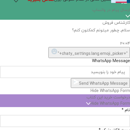
ارسال پیام در واتساپ
کارشناس فروش
سلام, چطور میتونم کمکتون کنم؟
20:04
"+chaty_settings.lang.emoji_picker+"
WhatsApp Message
Send WhatsApp Message
Hide WhatsApp Form
درخواست خرید این کتاب
Hide WhatsApp Form
نام
*