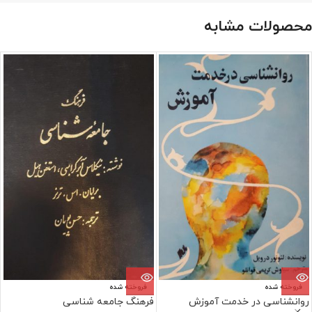
محصولات مشابه
فروخته شده
فروخته شده
روانشناسی در خدمت آموزش
فرهنگ جامعه شناسی