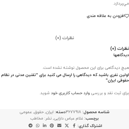
مي‌پردازد.
افزودن به علاقه مندی
نظرات (0)
نظرات (0)
دیدگاهها
هیچ دیدگاهی برای این محصول نوشته نشده است.
اولین نفری باشید که دیدگاهی را ارسال می کنید برای “تقنین مدنی در نظام
حقوقی ایران”
برای ثبت نقد و بررسی
وارد حساب کاربری خود
شوید.
شناسه محصول:
4677918
دسته:
ایران
,
حقوق
,
عمومی
برچسب:
غلام عباس دارایی
,
نشر: مخاطب
اشتراک گذاری: