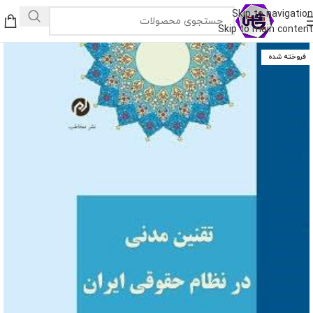
Skip to navigation
Skip to main content
فروخته شده