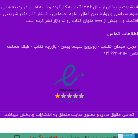
انتشارات چاپخش از سال ۱۳۳۶ آغاز به کار کرده و تا به امروز در زمینه هایی
علوم سیاسی و روابط بین الملل ، علوم اجتماعی ، انتشار آثار دکتر شریعتی ،
اقتصاد و ... بیش از ۱۰۰۰ عنوان کتاب روانه بازار نشر کرده است .
اطلاعات تماس
آدرس: میدان انقلاب - روبروی سینما بهمن - بازارچه کتاب - طبقه همکف
تلفن: ۶۶۴۰۴۱۱۰ 021
تمامی حقوق مادی و معنوی سایت متعلق به انتشارات چاپخش میباشد.
تماس بگیرید
تقنین مدنی در نظام حقوقی ایران