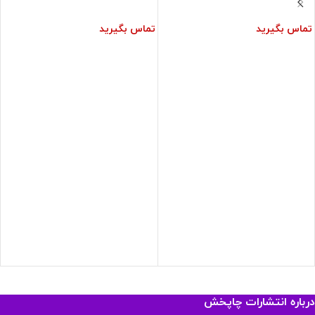
تماس بگیرید
تماس بگیرید
درباره انتشارات چاپخش