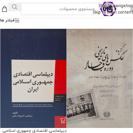
Skip to navigation
Skip to main content
فیلتر ها
دیپلماسی اقتصادی جمهوری اسلامی
فروش ویژه