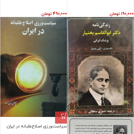
190,000
تومان
490,000
تومان
فروش ویژه
سیاست‌ورزی اصلاح‌طلبانه در ایران