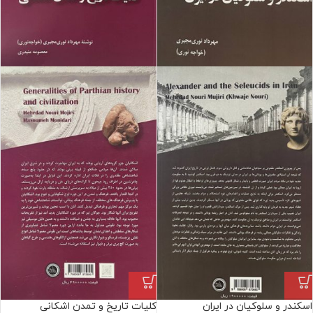
اسکندر و سلوکیان در ایران
کلیات تاریخ و تمدن اشکانی