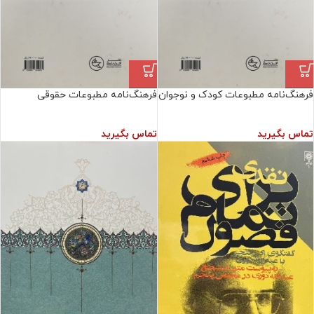
فرهنگ‌نامه مطبوعات کودک و نوجوان
فرهنگ‌نامه مطبوعات حقوقی
تماس بگیرید
تماس بگیرید