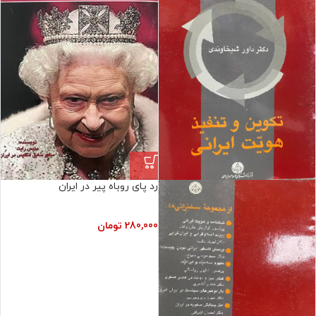
رد پای روباه پیر در ایران
280,000
تومان