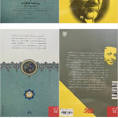
فروش ویژه
فروش ویژه