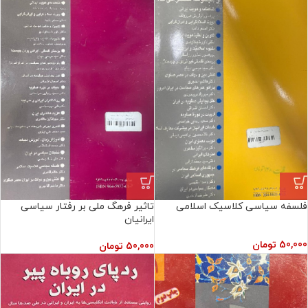
فلسفه سیاسی کلاسیک اسلامی
تاثیر فرهگ ملی بر رفتار سیاسی
ایرانیان
50,000
تومان
50,000
تومان