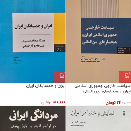
سیاست خارجی جمهوری اسلامی
ایران و همسایگان ایران
ایران و هنجارهای بین المللی
180,000
تومان
240,000
تومان