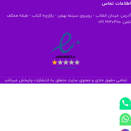
اطلاعات تماس
آدرس: میدان انقلاب - روبروی سینما بهمن - بازارچه کتاب - طبقه همکف
تلفن: ۶۶۴۰۴۱۱۰ 021
تمامی حقوق مادی و معنوی سایت متعلق به انتشارات چاپخش میباشد.