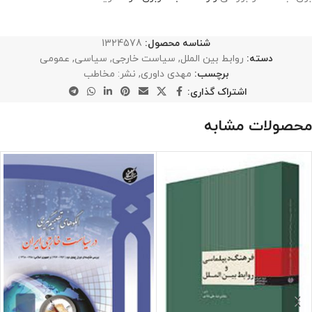
شناسه محصول:
1324578
دسته:
روابط بین الملل
,
سیاست خارجی
,
سیاسی
,
عمومی
برچسب:
مهدی داوری
,
نشر: مخاطب
اشتراک گذاری:
محصولات مشابه