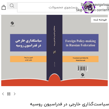
Skip to navigation
Skip to main content
فروخته شده
سیاست‌گذاری خارجی در فدراسیون روسیه