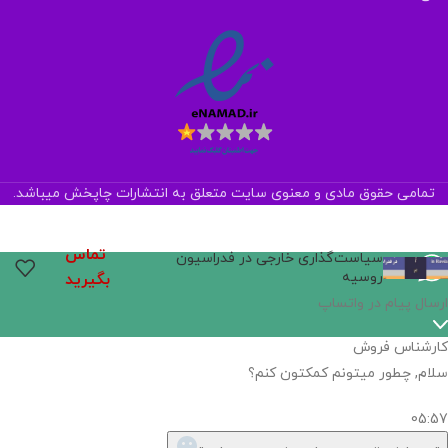
تمامی حقوق مادی و معنوی سایت متعلق به انتشارات چاپخش میباشد.
تماس
سیاست‌گذاری خارجی در فدراسیون
روسیه
بگیرید
اگر
موجود
نیست,
شاید