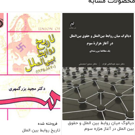
محصولات مشابه
دیالوگ میان روابط بین الملل و حقوق
فروخته شده
بین الملل در آغاز هزاره سوم
تاریخ روابط بین الملل