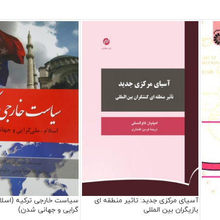
آسیای مرکزی جدید: تاثیر منطقه ای
سیاست خارجی ترکیه (اسلا
بازیگران بین المللی
گرایی و جهانی شدن)