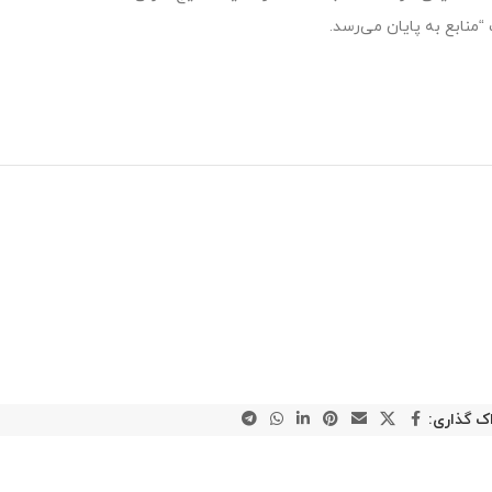
منابع به پایان می‌رسد.
ک گذاری: