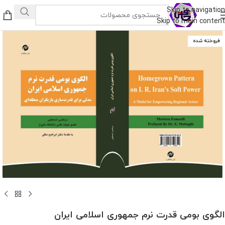
Skip to navigation
Skip to main content
فروخته شده
الگوی بومی‌ قدرت نرم جمهوری اسلامی ایران