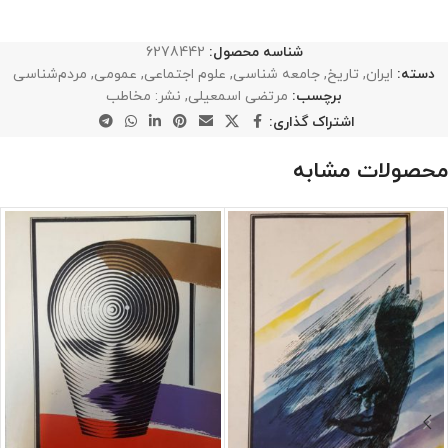
شناسه محصول:
6278442
دسته:
ایران
,
تاریخ
,
جامعه شناسی
,
علوم اجتماعی
,
عمومی
,
مردم‌شناسی
برچسب:
مرتضی اسمعیلی
,
نشر: مخاطب
اشتراک گذاری:
محصولات مشابه