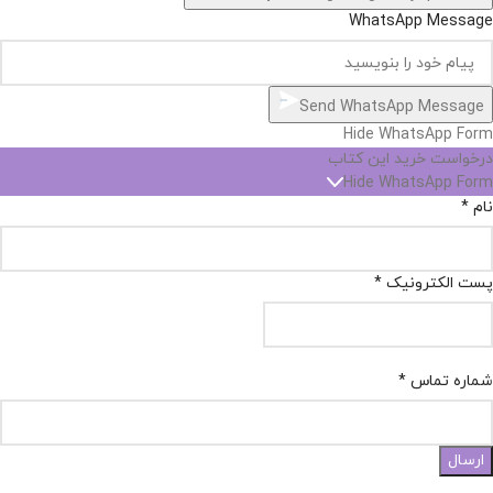
WhatsApp Message
Send WhatsApp Message
Hide WhatsApp Form
درخواست خرید این کتاب
Hide WhatsApp Form
نام
*
پست الکترونیک
*
شماره تماس
*
ارسال