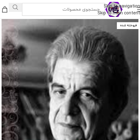
Skip to navigation
Skip to main content
فروخته شده