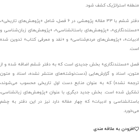
منطقه استراتژیک کشف شود.
دفتر ششم با ۳۳ مقاله پژوهشی در ۶ فصل، شامل «پژوهش‌های تاریخی»،
«مستندنگاری»، «پژوهش‌های باستانشناسی»، «پژوهش‌های زبان‌شناسی و
ادبیات»، «پژوهش‌های مردم‌شناسی» و «نقد و معرفی کتاب» تدوین شده
است.
فصل «مستندنگاری» بخش جدیدی است که به دفتر ششم اضافه شده و از
متون، اسناد و گزارش‌هایی (دست‌نوشته‌های منتشر نشده، اسناد و متون
ترجمه نشده) که به عنوان منابع دست اول تاریخی محسوب می‌شوند،
تشکیل شده ‌است. بخش جدید دیگری با عنوان «پژوهش‌های زبانشناسی،
باستانشناسی و ادبیات» که چهار مقاله دارد نیز در این دفتر به چشم
می‌خورد.
افزودن به علاقه مندی