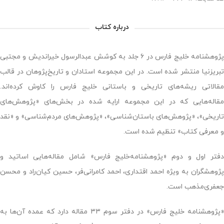
درباره کتاب
پژوهشنامه خلیج فارس در ۶ جلد به کوشش عبدالرسول خیراندیش و مجتبی
تبریزنیا منتشر شده است. در این مجموعه‌ استادان و تاریخ‌پژوهان در قالب
مقالاتی ریشه‌های تاریخی و باستانی خلیج فارس را کاوش کرده‌اند.
مقاله‌هایی که در این مجموعه ارایه شده در بخش‌های «پژوهش‌های
تاریخی»، «پژوهش‌های باستان‌شناسی»، «پژوهش‌های مردم‌شناسی» و «نقد
و معرفی کتاب» تنظیم شده است.
دفتر اول و دوم «پژوهشنامه‌خلیج فارس» شامل مقاله‌هایی اساتید و
پژوهشگران به ویژه احمد اقتداری، احمد کامرانی‌فر، حسین کیان‌راد و محسن
جعفری‌مذهب است.
«پژوهشنامه خلیج فارس» در دفتر سوم ۳۳ مقاله دارد که عمده آن‌ها به