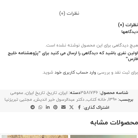
نظرات (0)
نظرات (0)
دیدگاهها
هیچ دیدگاهی برای این محصول نوشته نشده است.
اولین نفری باشید که دیدگاهی را ارسال می کنید برای “پژوهشنامه خلیج
فارس”
برای ثبت نقد و بررسی
وارد حساب کاربری خود
شوید.
شناسه محصول:
3581746
دسته:
ایران
,
تاریخ
,
تاریخ ایران
,
عمومی
برچسب:
1390
,
خانه کتاب
,
دکتر عبدالرسول خیر اندیش
,
مجتبی تبریزنیا
اشتراک گذاری:
محصولات مشابه