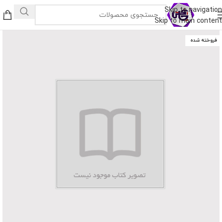
Skip to navigation
Skip to main content
فروخته شده