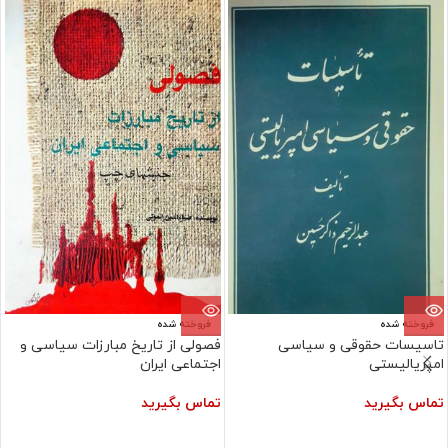
فروخته شده
فروخته شده
تاسیسات حقوقی و سیاسی
فصولی از تاریخ مبارزات سیاسی و
امپریالیستی
اجتماعی ایران
تماس بگیرید
تماس بگیرید