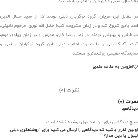
به دنبال آشتی دادن دین با مدرنیته هستند.
در مقابل این جریان، گروه نوگرایان دینی بودند که از سید جمال الدین
اسدآبادی شروع شد و در زمان مشروطه شیخ فضل الله نوری، مرحوم نائینی،
طباطبابی و بهبهانی بودند. در زمان رضا خان، مدرس و در زمان پهلوی دوم،
آیت الله کاشانی و تا حضرت امام خمینی. این گروه نوگرایان واقعی و
نمایندگاه حقیقی روشنفکری هستند.
افزودن به علاقه مندی
نظرات (0)
نظرات (0)
دیدگاهها
هیچ دیدگاهی برای این محصول نوشته نشده است.
اولین نفری باشید که دیدگاهی را ارسال می کنید برای “روشنفکری دینی:
لیبرال یا دین مدار؟”