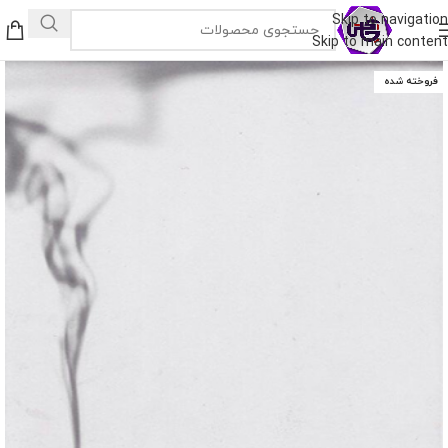
Skip to navigation
Skip to main content
فروخته شده