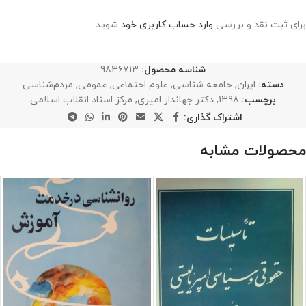
برای ثبت نقد و بررسی
وارد حساب کاربری خود
شوید.
شناسه محصول:
9836713
دسته:
ایران
,
جامعه شناسی
,
علوم اجتماعی
,
عمومی
,
مردم‌شناسی
برچسب:
1398
,
دکتر جهاندار امیری
,
مرکز اسناد انقلاب اسلامی
اشتراک گذاری:
محصولات مشابه