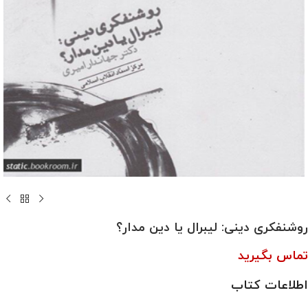
روشنفکری دینی: لیبرال یا دین مدار؟
تماس بگیرید
اطلاعات کتاب