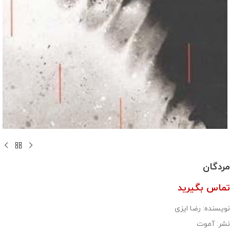
مردگان
تماس بگیرید
نویسنده: رضا ایزی
نشر: آموت