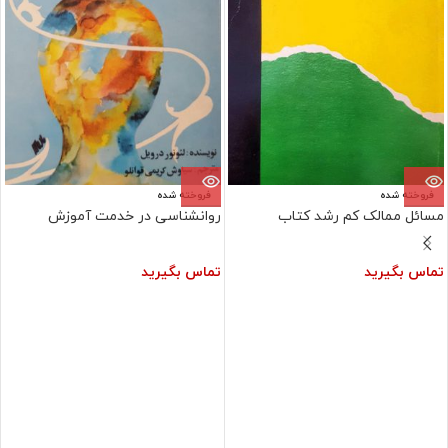
فروخته شده
فروخته شده
مسائل ممالک کم رشد کتاب
روانشناسی در خدمت آموزش
تماس بگیرید
تماس بگیرید