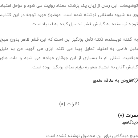
توضیحات: این رمان از زبان یک پزشک معتاد روایت می شود و مراحل اعتیاد
وی به شیوه داستانی نوشته شده است. موضوع مورد توجه در این کتاب،
توجه نویسنده به گرایش قشر تحصیل کرده به اعتیاد است.
به گفته نویسنده، نکته تأمل برانگیز این است که این قشر ظاهرا بدون هیچ
دلیل خاصی به اعتیاد تمایل پیدا می کنند. ایزی می گوید: من به دلیل
موقعیت شغلی ام با بسیاری از این جوانان مواجه می شوم و علت های
گرایش آنان به اعتیاد همواره برایم سؤال برانگیز بوده است.
افزودن به علاقه مندی
نظرات (0)
نظرات (0)
دیدگاهها
هیچ دیدگاهی برای این محصول نوشته نشده است.