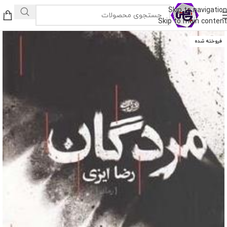
Skip to navigation
Skip to main content
فروخته شده