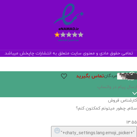
تمامی حقوق مادی و معنوی سایت متعلق به انتشارات چاپخش میباشد.
تماس بگیرید
مردگان
اگر
موجود
نیست,
شاید
بتونیم