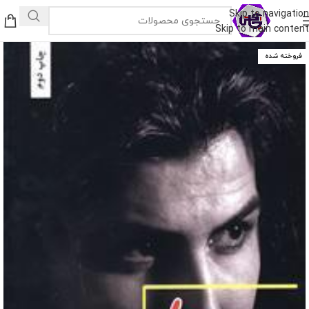
Skip to navigation
Skip to main content
فروخته شده