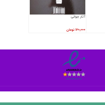
آثار جوانی
120,000
تومان