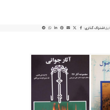
ایق
اشتراک گذاری: