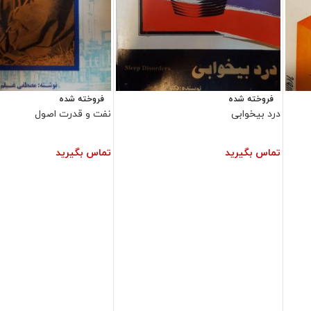
فروخته شده
فروخته شده
درد بیخوابی
نفت و قدرت اصول
تماس بگیرید
تماس بگیرید