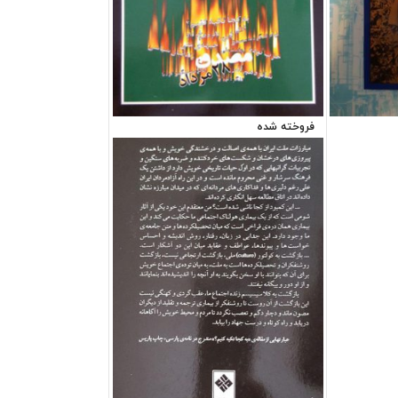
فروخته شده