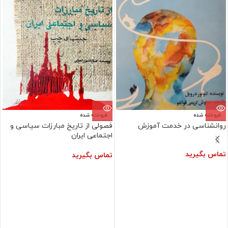
فروخته شده
فروخته شده
روانشناسی در خدمت آموزش
فصولی از تاریخ مبارزات سیاسی و
اجتماعی ایران
تماس بگیرید
تماس بگیرید