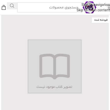
Skip to navigation
Skip to main content
فروخته شده