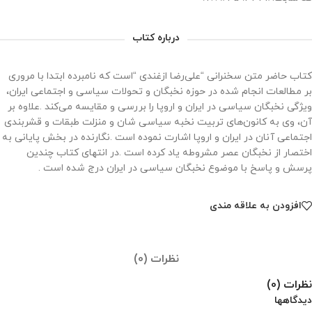
درباره کتاب
کتاب حاضر متن سخنرانی “علی‌رضا ازغندی “است که نامبرده ابتدا با مروری
بر مطالعات انجام شده در حوزه نخبگان و تحولات سیاسی و اجتماعی ایران،
ویژگی نخبگان سیاسی در ایران و اروپا را بررسی و مقایسه می‌کند .علاوه بر
آن، وی به کانون‌های تربیت نخبه سیاسی شان و منزلت طبقات و قشربندی
اجتماعی آنان در ایران و اروپا اشارت نموده است .نگارنده در بخش پایانی به
اختصار از نخبگان عصر مشروطه یاد کرده است .در انتهای کتاب چندین
پرسش و پاسخ با موضوع نخبگان سیاسی در ایران درج شده است .
افزودن به علاقه مندی
نظرات (0)
نظرات (0)
دیدگاهها