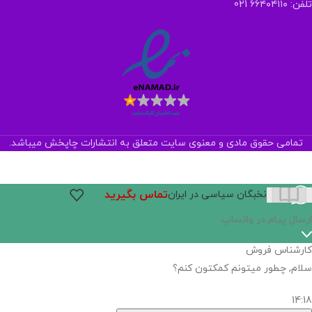
تلفن: ۶۶۴۰۴۱۱۰ 021
تمامی حقوق مادی و معنوی سایت متعلق به انتشارات چاپخش میباشد.
تماس بگیرید
نخبگان سیاسی در ایران
ارسال پیام در واتساپ
کارشناس فروش
سلام, چطور میتونم کمکتون کنم؟
14:18