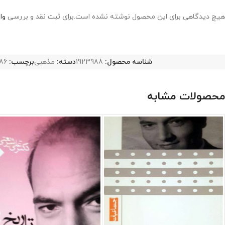
هیچ دیدگاهی برای این محصول نوشته نشده است.
برای ثبت نقد و بررسی
وا
شناسه محصول:
1923988
دسته:
مذهبی
برچسب:
86
محصولات مشابه