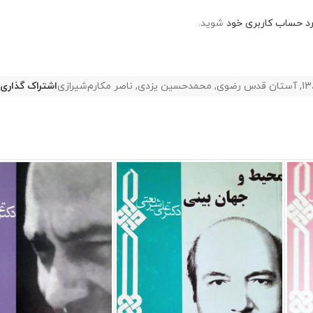
رد حساب کاربری خود
شوید.
13
,
آستان قدس رضوی
,
محمدحسین یزدی
,
ناصر مکارم‌شیرازی
اشتراک گذاری: