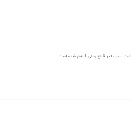
شت و خوانا در قطع رحلی فراهم شده است.