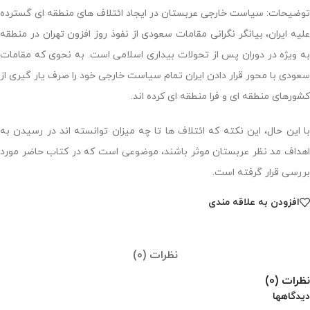
توضیحات: سیاست خارجی عربستان در ایجاد ائتلاف های منطقه ای گسترده
علیه ایران، بیانگر نگرانی مقامات سعودی از نفوذ روز افزون تهران در منطقه
به ویژه در دوران پس از تحولات بیداری اسلامی است. به نحوی که مقامات
سعودی با محور قرار دادن ایران تمام سیاست خارجی خود را صرف یار گیری از
کشورهای منطقه ای و فرا منطقه ای کرده اند.
با این حال، این نکته که ائتلاف ها تا چه میزان توانسته اند در رسیدن به
اهداف مد نظر عربستان موثر باشند، موضوعی است که در کتاب حاضر مورد
بررسی قرار گرفته است.
افزودن به علاقه مندی
نظرات (0)
نظرات (0)
دیدگاهها