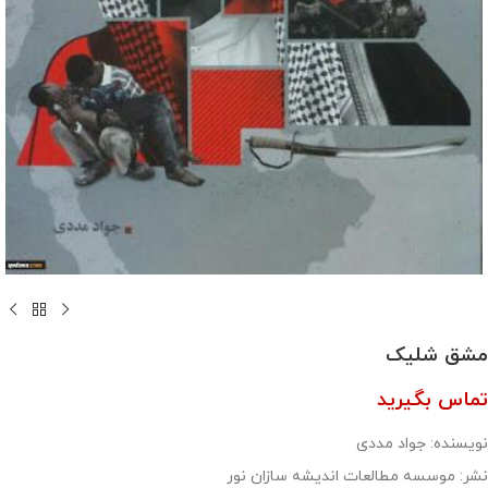
مشق شلیک
تماس بگیرید
نویسنده: جواد مددی
نشر: موسسه مطالعات اندیشه سازان نور