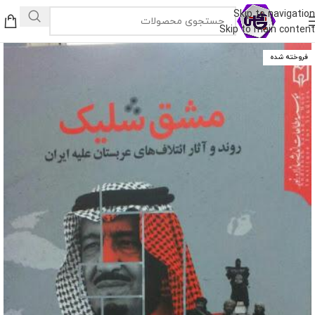
Skip to navigation
Skip to main content
فروخته شده