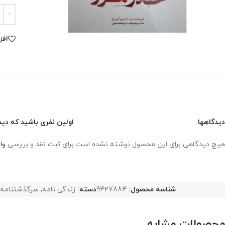
افز
دیدگاهها
اولین نفری باشید که دیدگ
هیچ دیدگاهی برای این محصول نوشته نشده است.
برای ثبت نقد و بررسی
وا
شناسه محصول:
9427884
دسته:
زندگی نامه
,
سرگذشتنامه
محصولات مشابه