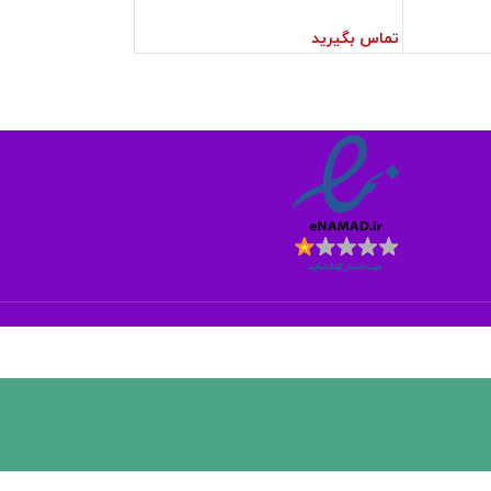
تماس بگیرید