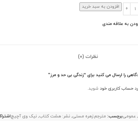
افزودن به سبد خرید
ودن به علاقه مندی
نظرات (0)
اهی را ارسال می کنید برای “زندگی‌ بی حد و مرز”
رد حساب کاربری خود
شوید.
,
عمومی
برچسب:
مترجم:زهره مستی
,
نشر: هشت کتاب
,
نیک وی آچیچ
اشتراک