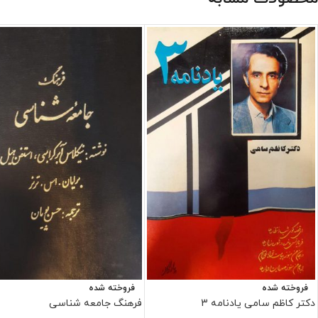
فروخته شده
فروخته شده
دکتر کاظم سامی یادنامه 3
فرهنگ جامعه شناسی