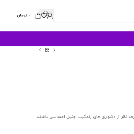
0
تومان
صرف نظر از دشواری های زندگیت چنین احساسی داشته