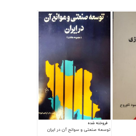
فروخته شده
توسعه صنعتی و سوانح آن در ایران