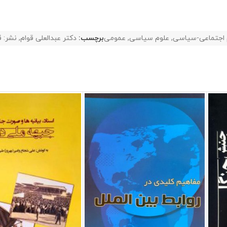
 اجتماعی-سیاسی
,
علوم سیاسی
,
عمومی
برچسب:
دکتر عبدالعلی قوام
,
نشر: 