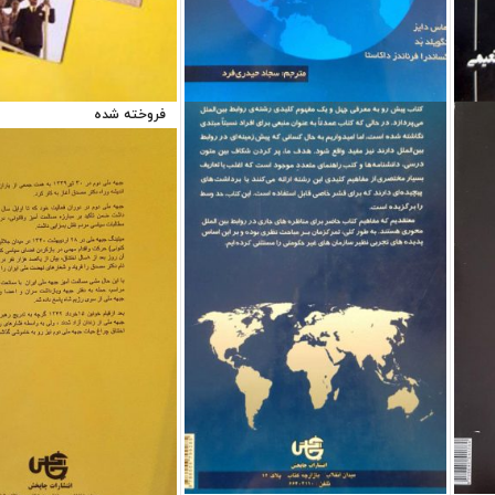
فروخته شده