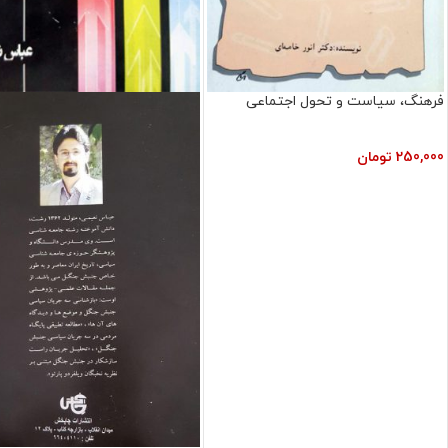
فرهنگ، سیاست و تحول اجتماعی
250,000
تومان