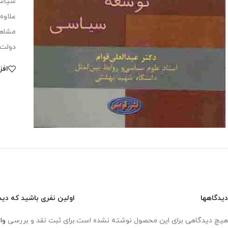
سياسي
مشاهد
دولت ا
افز
دیدگاهها
اولین نفری باشید که دی
هیچ دیدگاهی برای این محصول نوشته نشده است.
برای ثبت نقد و بررسی
وا