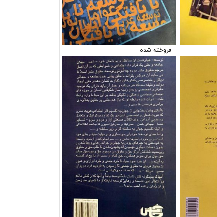
فروخته شده