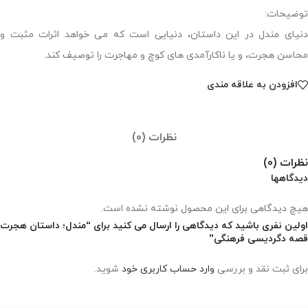
توضیحات:
دنیای مندل در این داستان، دنیایی است که می خواهد اثرات مثبت و
محاسن هجرت، و یا ناکارآمدی های کوچ و مهاجرت را توصیف کند.
افزودن به علاقه مندی
نظرات (0)
نظرات (0)
دیدگاهها
هیچ دیدگاهی برای این محصول نوشته نشده است.
اولین نفری باشید که دیدگاهی را ارسال می کنید برای “مندل؛ داستان هجرت
قصه دگردیسی فرهنگی”
برای ثبت نقد و بررسی
وارد حساب کاربری خود
شوید.