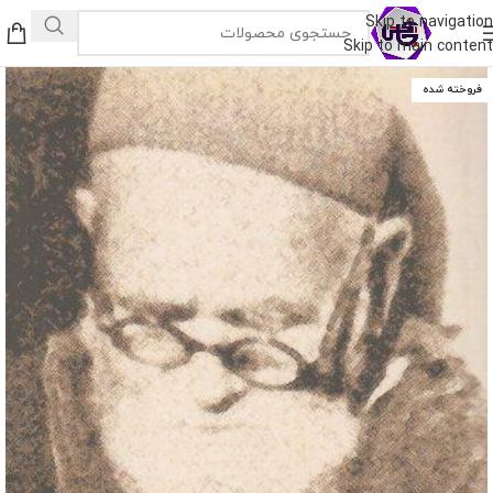
Skip to navigation
Skip to main content
فروخته شده