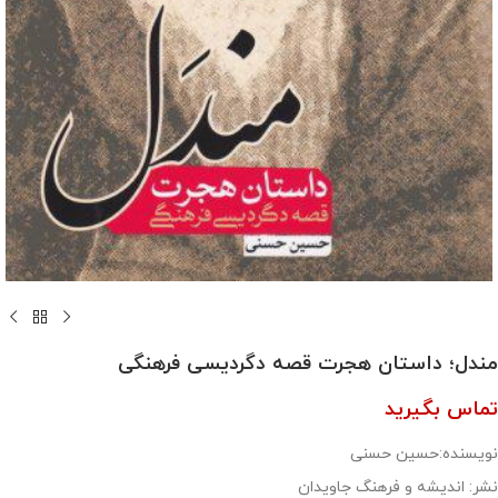
مندل؛ داستان هجرت قصه دگردیسی فرهنگی
تماس بگیرید
نویسنده:حسین حسنی
نشر: اندیشه و فرهنگ جاویدان