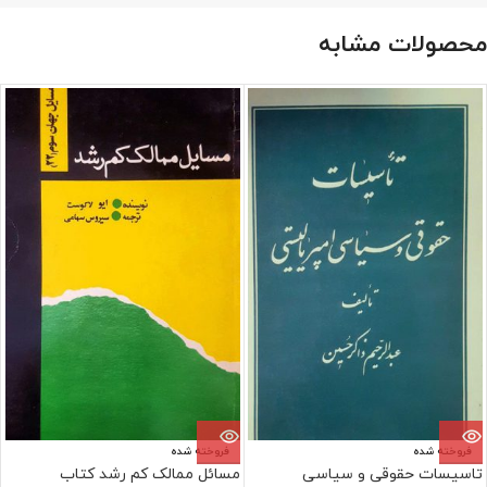
محصولات مشابه
فروخته شده
فروخته شده
تاسیسات حقوقی و سیاسی
مسائل ممالک کم رشد کتاب