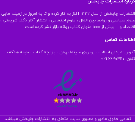
درباره انتشارات چاپخش
انتشارات چاپخش از سال ۱۳۳۶ آغاز به کار کرده و تا به امروز در زمینه هایی
علوم سیاسی و روابط بین الملل ، علوم اجتماعی ، انتشار آثار دکتر شریعتی ،
اقتصاد و ... بیش از ۱۰۰۰ عنوان کتاب روانه بازار نشر کرده است .
اطلاعات تماس
آدرس: میدان انقلاب - روبروی سینما بهمن - بازارچه کتاب - طبقه همکف
تلفن: ۶۶۴۰۴۱۱۰ 021
تمامی حقوق مادی و معنوی سایت متعلق به انتشارات چاپخش میباشد.