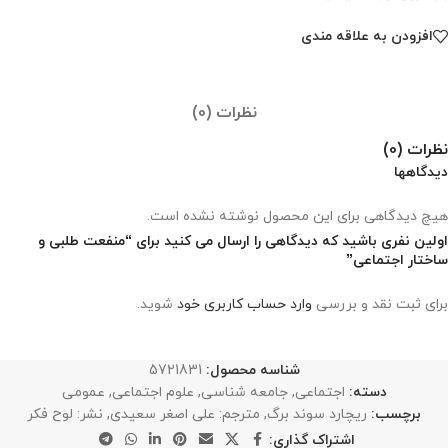
افزودن به علاقه مندی
نظرات (0)
نظرات (0)
دیدگاهها
هیچ دیدگاهی برای این محصول نوشته نشده است.
اولین نفری باشید که دیدگاهی را ارسال می کنید برای “منفعت طلبی و
ساختار اجتماعی”
برای ثبت نقد و بررسی
وارد حساب کاربری خود
شوید.
شناسه محصول:
5721831
دسته:
اجتماعی
,
جامعه شناسی
,
علوم اجتماعی
,
عمومی
برچسب:
ریچارد سوند برگ
,
مترجم: علی اصغر سعیدی
,
نشر: لوح فکر
اشتراک گذاری: