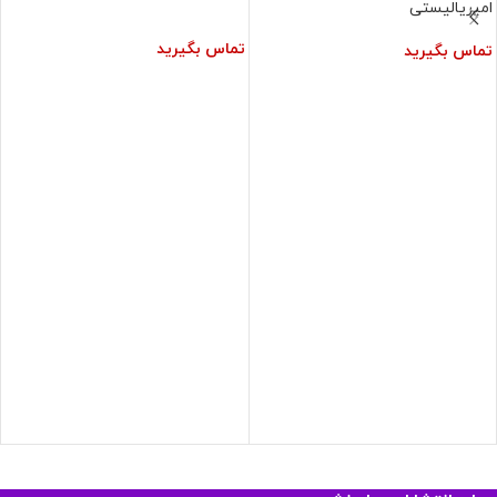
امپریالیستی
تماس بگیرید
تماس بگیرید