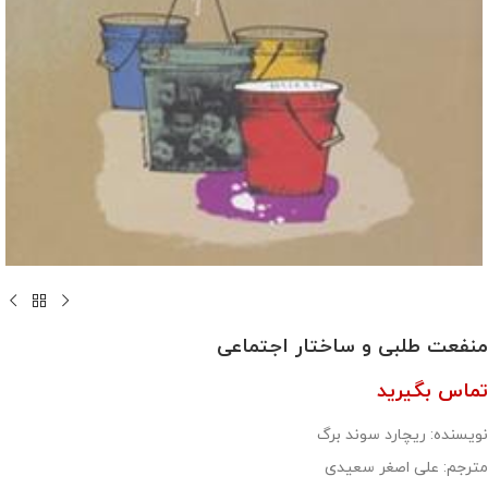
منفعت طلبی و ساختار اجتماعی
تماس بگیرید
نویسنده: ریچارد سوند برگ
مترجم: علی اصغر سعیدی