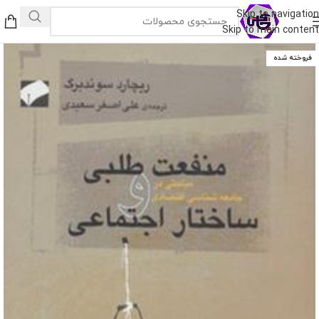
Skip to navigation
Skip to main content
فروخته شده