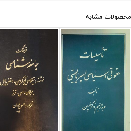
محصولات مشابه