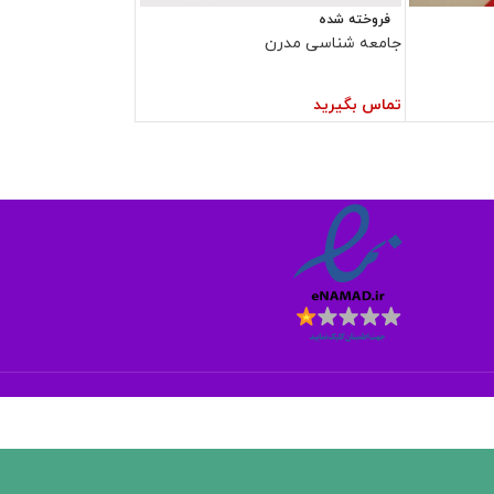
فروخته شده
جامعه شناسی مدرن
تماس بگیرید