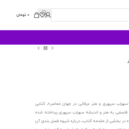
0
تومان
هراب سپهری و هنر عرفانی در جهان معاصر»، کتابی
 فلسفی به هنر و اندیشه سهراب سپهری پرداخته شده
ه در بخشی از مقدمه کتاب، درباره شیوه فصل بندی آن