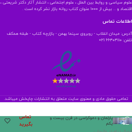
علوم سیاسی و روابط بین الملل ، علوم اجتماعی ، انتشار آثار دکتر شریعتی ،
اقتصاد و ... بیش از ۱۰۰۰ عنوان کتاب روانه بازار نشر کرده است .
اطلاعات تماس
آدرس: میدان انقلاب - روبروی سینما بهمن - بازارچه کتاب - طبقه همکف
تلفن: ۶۶۴۰۴۱۱۰ 021
تمامی حقوق مادی و معنوی سایت متعلق به انتشارات چاپخش میباشد.
تماس
پارلمان و دموکراسی در قرن بیست و
یکم
بگیرید