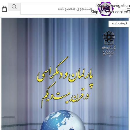
Skip to navigation
Skip to main content
فروخته شده