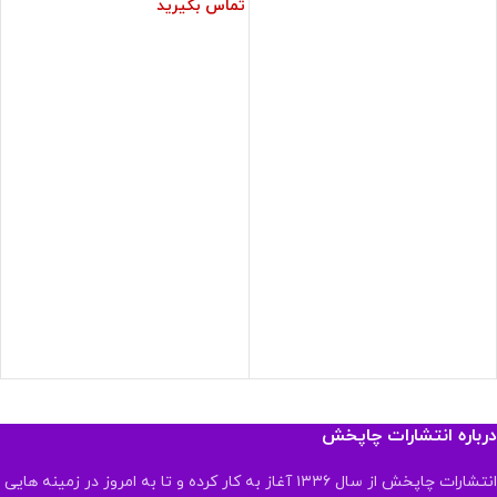
تماس بگیرید
درباره انتشارات چاپخش
انتشارات چاپخش از سال ۱۳۳۶ آغاز به کار کرده و تا به امروز در زمینه هایی