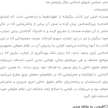
نشر: مجلس شورای اسلامی مرکز پژوهش ها
توضیحات:
هسته اصلی این کتاب برگرفته از اظهارنظرها و ایده‌هایی است که اعضای
اتحادیه بین‌المجالس بیان کرده و ضمن آن برخی از چالش‌هایی که در حال
حاضر با آن مواجه هستند را تشریح کرده و با اشتراک گذاشتن برخی تجارب
خود‌، دیگران را نیز در این تجارت سهیم کرده‌اند. هرچند موضوعاتی که در این
کتاب به آنها پرداخته می‌شود الزامی به پذیرش آن در نظام حقوقی جمهوری
اسلامی ایران وجود ندارد، اما بدون شک بهره‌گیری از تجارب بشری که در
جوامع مختلف و طی دوره‌های زمانی طولانی مدتی کسب شده‌اند می‌تواند
نظام حقوق داخلی را برای وصول به اهداف خود یاری رساند. به همین دلیل
آشنایی با راهکارها و معیارهایی که در نظام‌های حقوقی رایج مطرح می‌شود
برای اندیشمندان و برنامه‌ریزان نظام حقوق داخلی امری ضروری و مثمرثمر
خواهد بود و می‌تواند در طراحی یا اصلاح ابعاد مختلف این نظام حقوقی مورد
استفاده قرار گیرد.
افزودن به علاقه مندی