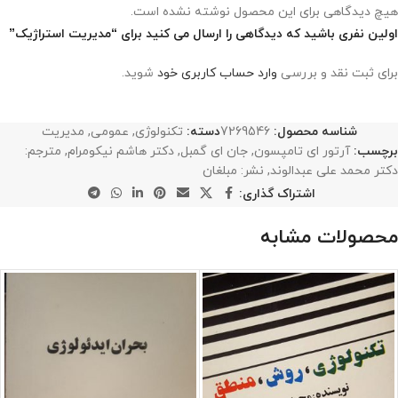
هیچ دیدگاهی برای این محصول نوشته نشده است.
اولین نفری باشید که دیدگاهی را ارسال می کنید برای “مدیریت استراژیک”
برای ثبت نقد و بررسی
وارد حساب کاربری خود
شوید.
شناسه محصول:
7269546
دسته:
تکنولوژی
,
عمومی
,
مدیریت
برچسب:
آرتور ای تامپسون
,
جان ای گمبل
,
دکتر هاشم نیکومرام
,
مترجم:
دکتر محمد علی عبدالوند
,
نشر: مبلغان
اشتراک گذاری:
محصولات مشابه