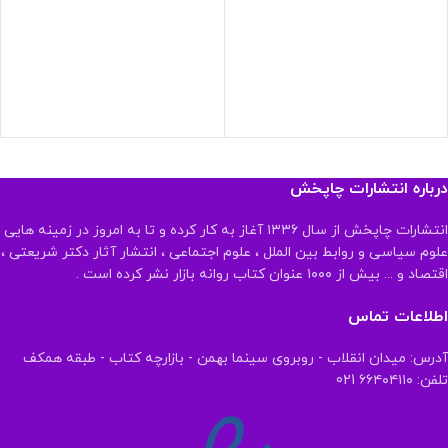
درباره انتشارات چاپخش
انتشارات چاپخش از سال ۱۳۳۶ آغاز به کار کرده و تا به امروز در زمینه هایی
علوم سیاسی و روابط بین الملل ، علوم اجتماعی ، انتشار آثار دکتر شریعتی ،
اقتصاد و ... بیش از ۱۰۰۰ عنوان کتاب روانه بازار نشر کرده است .
اطلاعات تماس
آدرس: میدان انقلاب - روبروی سینما بهمن - بازارچه کتاب - طبقه همکف
تلفن: ۶۶۴۰۴۱۱۰ 021