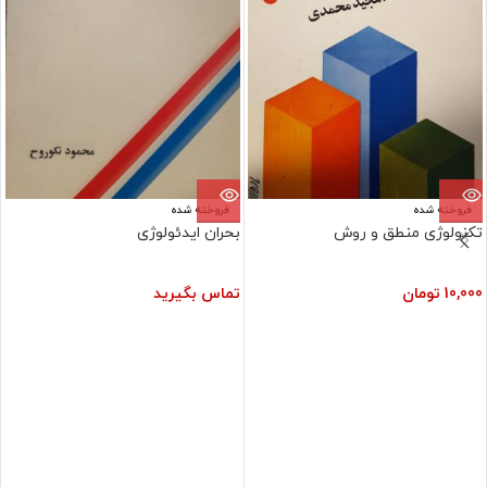
فروخته شده
فروخته شده
تکنولوژی منطق و روش
بحران ایدئولوژی
10,000
تومان
تماس بگیرید