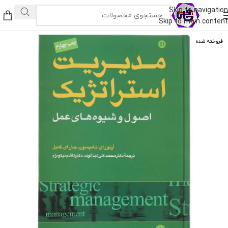
Skip to navigation
Skip to main content
فروخته شده