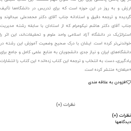
ارزش و به روز در این حوزه است که برای تدریس در دانشگاه‌ها تألیف
گردیده و ترجمه دقیق و استادانه جناب آقای دکتر محمدعلی عبدالوند و
جناب آقای دکتر هاشم نیکومرام که از استادان با سابقه رشته مدیریت
استراتژیک در دانشگاه آزاد اسلامی واحد علوم و تحقیقات‌اند، این اثر را
خواندنی‌تر کرده است. ایشان با درک صحیح وضعیت آموزش این رشته در
دانشگاه‌های ایران و نیاز جدی دانشجویان به منابع علمی کامل و جامع برای
یادگیری، دست به انتخاب و ترجمه این کتاب زده‌اند.» این کتاب را انتشارات
«مبلغان» منتشر کرده است.
افزودن به علاقه مندی
نظرات (0)
نظرات (0)
دیدگاهها