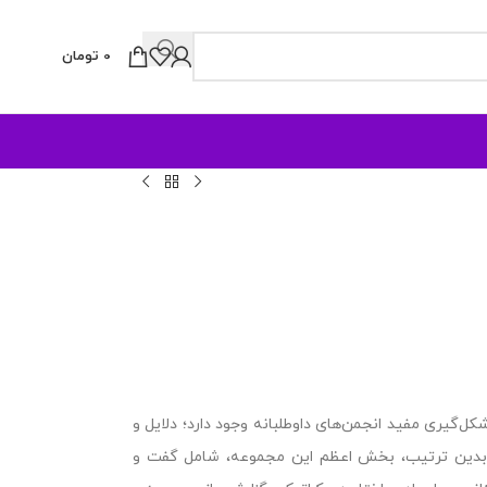
0
تومان
‌گیری مفید انجمن‌های داوطلبانه وجود دارد؛ دلایل و
” بدین ترتیب، بخش اعظم این مجموعه، شامل گفت و