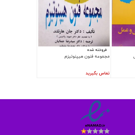
فروخته شده
مجموعه فنون هیپنوتیزم
تماس بگیرید