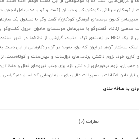
ا و گزارش‌هایی است که با موضوعاتی از این دست فراهم آمده است: مکا
 از کودکان سرطانی، کودکان کار و خیابان (گفت و گو با مدیرعامل انجمن ح
 مدیرعامل کانون توسعه‌ی فرهنگی کودکان)، گفت وگو با مسئول یک سازمان 
 مذهبی زنانه، گفت‌وگو با مدیرعامل موسسه‌ی مادران امروز، گفت‌وگو با 
ی کاری خود، لزوم داشتن برنامه‌های درازمدت و میان‌مدت و کوتاه‌مدت، ل
و همیاران، لزوم برخورداری از دانش لازم برای جذب نیروهای فعال و حفظ آ
 قرار دادن امکانات و تسهیلات مالی برای سازمان‌هایی که اصول دموکراسی را
ودن به علاقه مندی
نظرات (0)