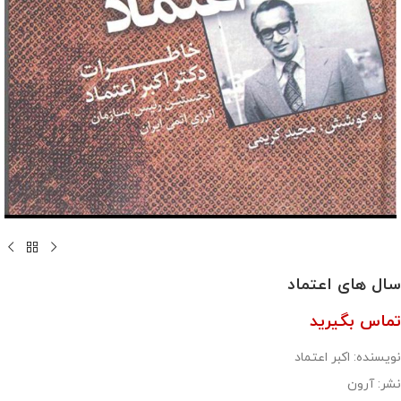
سال های اعتماد
تماس بگیرید
نویسنده: اکبر اعتماد
نشر: آرون