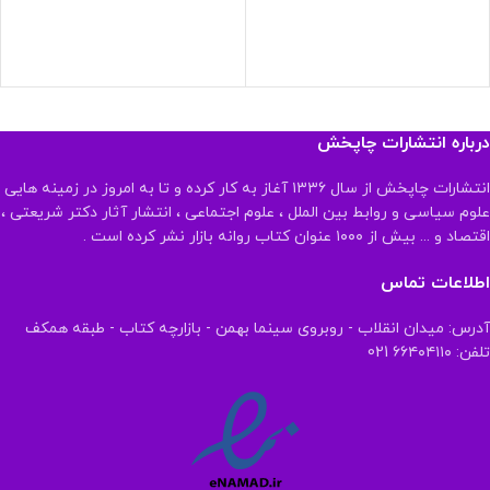
درباره انتشارات چاپخش
انتشارات چاپخش از سال ۱۳۳۶ آغاز به کار کرده و تا به امروز در زمینه هایی
علوم سیاسی و روابط بین الملل ، علوم اجتماعی ، انتشار آثار دکتر شریعتی ،
اقتصاد و ... بیش از ۱۰۰۰ عنوان کتاب روانه بازار نشر کرده است .
اطلاعات تماس
آدرس: میدان انقلاب - روبروی سینما بهمن - بازارچه کتاب - طبقه همکف
تلفن: ۶۶۴۰۴۱۱۰ 021