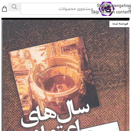
Skip to navigation
Skip to main content
فروخته شده