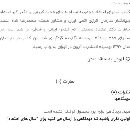
توضیحات:
کتاب سالهای اعتماد مجموعه مصاحبه های مجید کریمی با دکتر اکبر اعتماد
بنیانگذار سازمان انرژی اتمی ایران و مشاور هسته محمدرضا شاه است.
خاطرات دکتر اعتماد نخستین اتم شناس ایرانی و شرقی، در شهر لندن در
سالهای ۱۳۸۹ و ۱۳۹۰ بوسیله نگارنده گردآوری شد. این کتاب در تابستان
سال ۱۳۹۷ بوسیله انتشارات آرون در تهران به چاپ ‌رسید.
افزودن به علاقه مندی
نظرات (0)
نظرات (0)
دیدگاهها
هیچ دیدگاهی برای این محصول نوشته نشده است.
اولین نفری باشید که دیدگاهی را ارسال می کنید برای “سال های اعتماد”