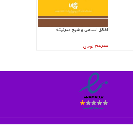
اخلاق اسلامی و شبح مدرنیته
200,000
تومان