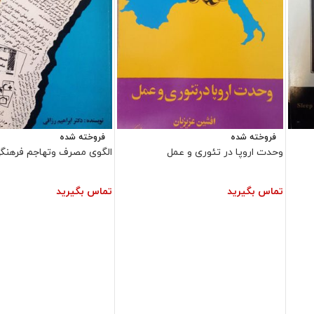
فروخته شده
فروخته شده
وحدت اروپا در تئوری و عمل
الگوی مصرف وتهاجم فرهنگ
تماس بگیرید
تماس بگیرید