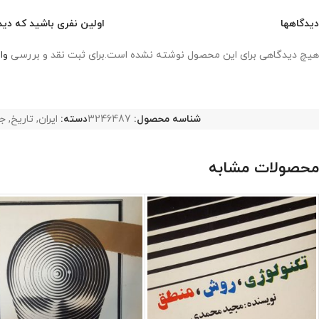
دیدگاهها
اولین نفری باشید که دیدگ
هیچ دیدگاهی برای این محصول نوشته نشده است.
برای ثبت نقد و بررسی
وا
شناسه محصول:
3246487
دسته:
ایران
,
تاریخ
,
جغ
محصولات مشابه