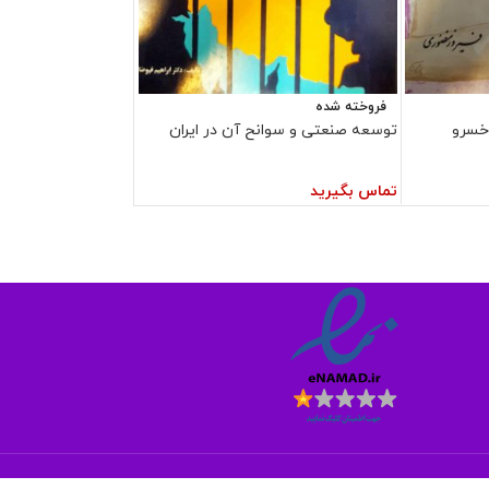
فروخته شده
 خسرو
توسعه صنعتی و سوانح آن در ایران
تماس بگیرید