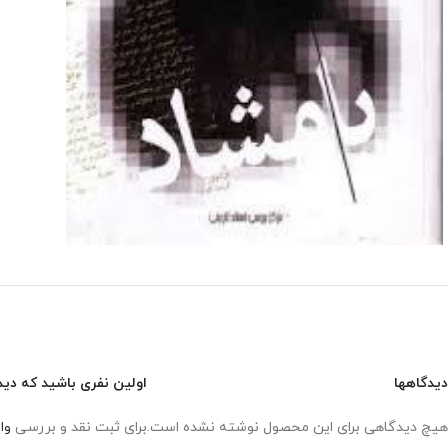
دیدگاهها
اولین نفری باشید که دید
هیچ دیدگاهی برای این محصول نوشته نشده است.
برای ثبت نقد و بررسی
وا