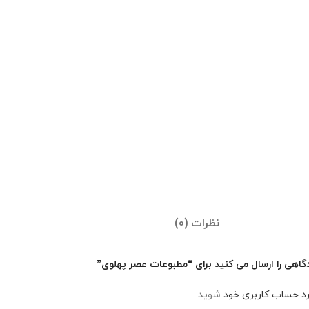
نظرات (0)
گاهی را ارسال می کنید برای “مطبوعات عصر پهلوی”
رد حساب کاربری خود
شوید.