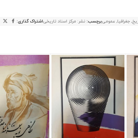
یخ
,
جغرافیا
,
عمومی
برچسب:
نشر: مرکز اسناد تاریخی
اشتراک گذاری: