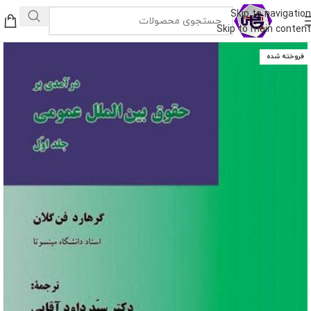
Skip to navigation
Skip to main content
فروخته شده