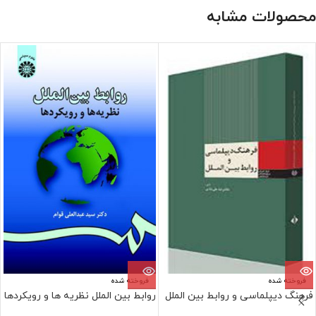
محصولات مشابه
فروخته شده
فروخته شده
فرهنگ دیپلماسی و روابط بین الملل
روابط بین الملل نظریه ها و رویکردها