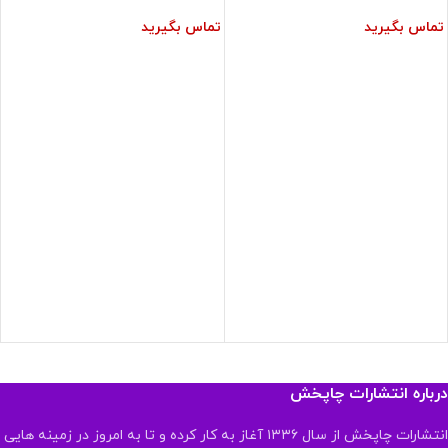
تماس بگیرید
تماس بگیرید
درباره انتشارات چاپخش
انتشارات چاپخش از سال ۱۳۳۶ آغاز به کار کرده و تا به امروز در زمینه هایی