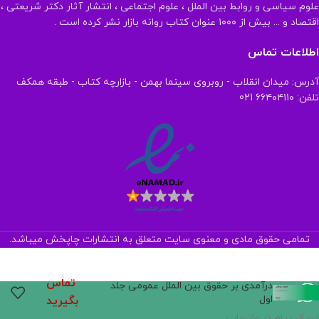
علوم سیاسی و روابط بین الملل ، علوم اجتماعی ، انتشار آثار دکتر شریعتی ،
اقتصاد و ... بیش از ۱۰۰۰ عنوان کتاب روانه بازار نشر کرده است .
اطلاعات تماس
آدرس: میدان انقلاب - روبروی سینما بهمن - بازارچه کتاب - طبقه همکف
تلفن: ۶۶۴۰۴۱۱۰ 021
تمامی حقوق مادی و معنوی سایت متعلق به انتشارات چاپخش میباشد.
تماس
درآمدی بر حقوق بین الملل عمومی جلد
اول
بگیرید
ارسال پیام در واتساپ