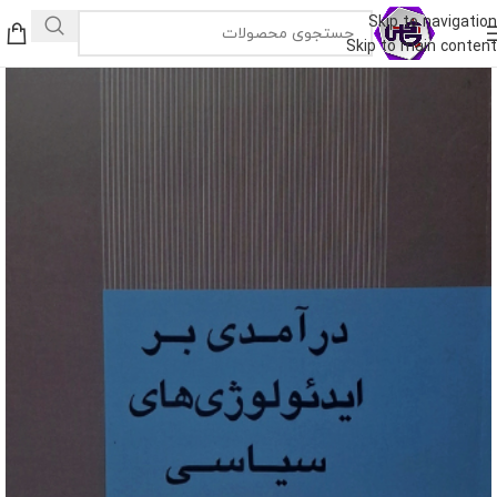
Skip to navigation
Skip to main content