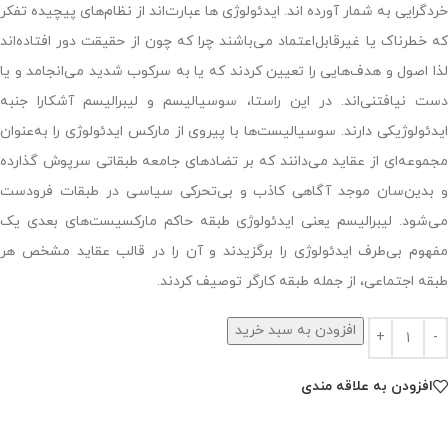
خردگرایی به شمار آورده اند. ایدئولوژی ها عبارت‌اند از نظام‌های پیچیده تفکر
که خطرناک یا غیر‌قابل‌اعتماد می‌باشند چرا که چون از حقیقت دور افتاده‌اند
لذا اصول و هدف‌هایی را تعیین کردند که یا به سرکوب شدید می‌انجامد و یا
دست نیافتنی‌اند. در این راستا، سوسیالیسم و لیبرالیسم آشکارا جنبه
ایدئولوژیکی دارند. سوسیالیست‌ها با پیروی از مارکس ایدئولوژی را به‌عنوان
مجموعه‌ای از عقاید می‌دانند که بر تضادهای جامعه طبقاتی سرپوش گذارده
و بدین‌سان موجد آگاهی کاذب و بی‌تحرکی سیاسی در طبقات فرودست
می‌شود. لیبرالیسم یعنی ایدئولوژی طبقه حاکم مارکسیست‌های بعدی یک
مفهوم بی‌طرف ایدئولوژی را برگزیدند و آن را در قالب عقاید مشخص هر
طبقه اجتماعی، از جمله طبقه کارگر توصیف کردند.
افزودن به سبد خرید
افزودن به علاقه مندی