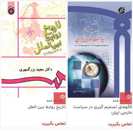
فروخته شده
فروخته شده
الگوهای تصمیم گیری در سیاست
تاریخ روابط بین الملل
خارجی ایران
تماس بگیرید
تماس بگیرید