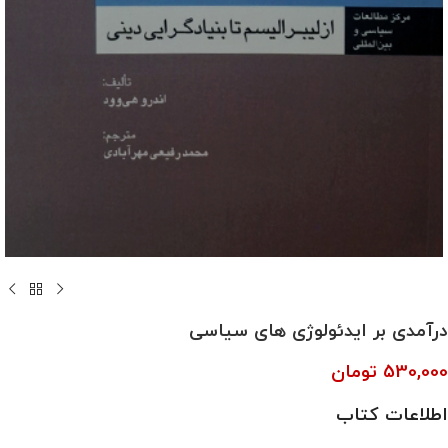
درآمدی بر ایدئولوژی های سیاسی
530,000
تومان
اطلاعات کتاب