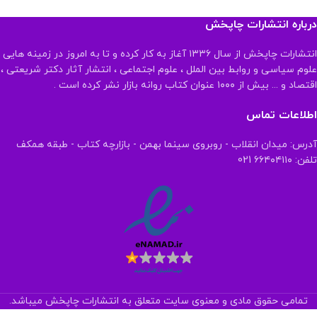
درباره انتشارات چاپخش
انتشارات چاپخش از سال ۱۳۳۶ آغاز به کار کرده و تا به امروز در زمینه هایی
علوم سیاسی و روابط بین الملل ، علوم اجتماعی ، انتشار آثار دکتر شریعتی ،
اقتصاد و ... بیش از ۱۰۰۰ عنوان کتاب روانه بازار نشر کرده است .
اطلاعات تماس
آدرس: میدان انقلاب - روبروی سینما بهمن - بازارچه کتاب - طبقه همکف
تلفن: ۶۶۴۰۴۱۱۰ 021
تمامی حقوق مادی و معنوی سایت متعلق به انتشارات چاپخش میباشد.