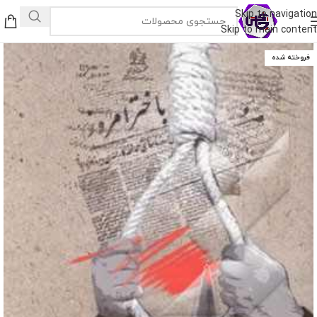
Skip to navigation
Skip to main content
فروخته شده