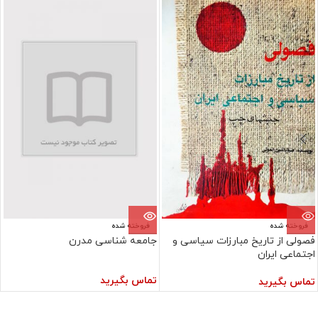
فروخته شده
فروخته شده
فصولی از تاریخ مبارزات سیاسی و
جامعه شناسی مدرن
اجتماعی ایران
تماس بگیرید
تماس بگیرید