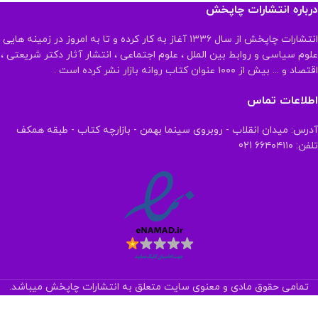
درباره انتشارات چاپخش
انتشارات چاپخش از سال ۱۳۳۶ آغاز به کار کرده و تا به امروز در زمینه هایی
علوم سیاسی و روابط بین الملل ، علوم اجتماعی ، انتشار آثار دکتر شریعتی ،
اقتصاد و ... بیش از ۱۰۰۰ عنوان کتاب روانه بازار نشر کرده است .
اطلاعات تماس
آدرس: میدان انقلاب - روبروی سینما بهمن - بازارچه کتاب - طبقه همکف
تلفن: ۶۶۴۰۴۱۱۰ 021
تمامی حقوق مادی و معنوی سایت متعلق به انتشارات چاپخش میباشد.