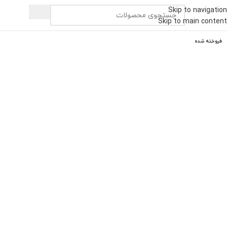
Skip to navigation
Skip to main content
فروخته شده