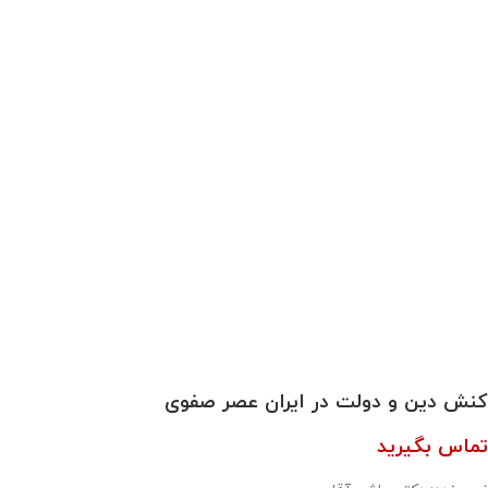
کنش دین و دولت در ایران عصر صفوی
تماس بگیرید