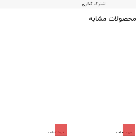
اشتراک گذاری:
محصولات مشابه
فروخته شده
فروخته شده