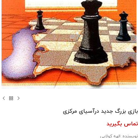
بازی بزرگ جدید درآسیای مرکزی
تماس بگیرید
نویسنده: الهه کولایی