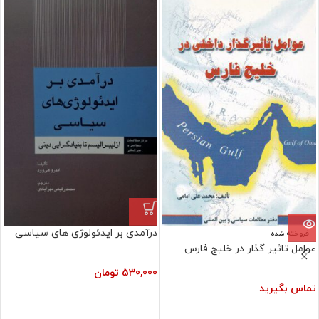
درآمدی بر ایدئولوژی های سیاسی
فروخته شده
عوامل تاثیر گذار در خلیج فارس
530,000
تومان
تماس بگیرید