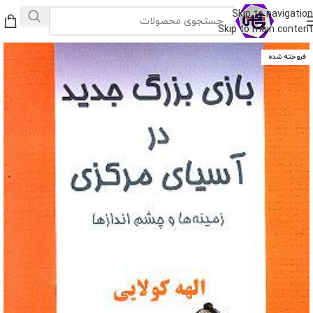
Skip to navigation
Skip to main content
فروخته شده