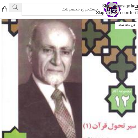
Skip to navigation
Skip to main content
فروخته شده