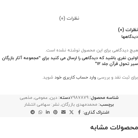
نظرات (0)
نظرات (0)
دیدگاهها
هیچ دیدگاهی برای این محصول نوشته نشده است.
اولین نفری باشید که دیدگاهی را ارسال می کنید برای “مجموعه آثار بازرگان
سیر تحول قرآن جلد ۱۲”
برای ثبت نقد و بررسی
وارد حساب کاربری خود
شوید.
شناسه محصول:
7987879
دسته:
دین
,
عمومی
,
مذهبی
برچسب:
محمدمهدی بازرگان
,
نشر: سهامی انتشار
اشتراک گذاری:
محصولات مشابه