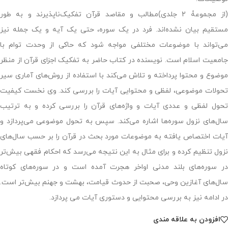
(از مجموعۀ 2 جلدی)مطالب و مقاصد قرآن تفکیک‌ناپذیرند و به طور
مستقیم بیان نشده‌اند. فرد در یک سوره، حتی یک آیه و یک جمله نیز
می‌تواند با موضوعات مختلفی مواجه شود که حاکی از وحدت توام با
جامعیت اسلام است. نویسنده در کتاب حاضر به تفکیک اجزای قرآن از منظر
موضوع و محتوا پرداخته و تلاش می‌کند با استفاده از روش‌های آماری سیر
تحولات موضوعی، لفظی و محتوایی آیات را بررسی کند. وی نخست کیفیت
تحول لفظی و عدد‌ی آیات و واژه‌های قرآن را بررسی کرده و به ترتیب
سال‌های نزول سوره‌ها اشاره می‌کند. سپس به تحول موضوعی می‌پردازد و
آیات اختصاص یافته به موضوعات مورد بحث در قرآن را بر حسب سال‌های
نزول تنظیم کرده و برای مثال به این نتیجه می‌رسد که احکام فقهی بیش‌تر
در سوره‌های بلند مدنی اواخر هجرت آمده است و در سوره‌های کوتاه
سال‌های آغازین وحی، صحبت از حدوث قیامت، بهشت و جهنم بیش‌تر است.
در ادامه نیز به بررسی محتوایی و دستوری آیات می ‌پردازد.
افزودن به علاقه مندی