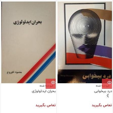
فروخته شده
فروخته شده
درد بیخوابی
بحران ایدئولوژی
تماس بگیرید
تماس بگیرید