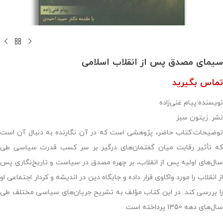
سیمای مصدق پس از انقلاب اسلامی
تماس بگیرید
نویسنده:پیام غنی‌زاده
نشر: زیتون سبز
توضیحات:کتاب حاضر، پژوهشی است که در آن نگارنده به دنبال آن است
که تأثیر رقابت میان گفتمان‌های درگیر بر سر کسب قدرت سیاسی طی
سال‌های اولیه پس از انقلاب، بر چهره مصدق در سیاست و تاریخ‌نگاری پس
از انقلاب را مورد واکاوی قرار داده و جایگاه دین در اندیشه و کردار اجتماعی او
را بررسی کند. در این کتاب مؤلف به تشریح جریان‌های سیاسی مختلف طی
سال‌های دهه 1350 پرداخته است.