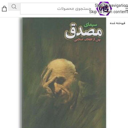
Skip to navigation
Skip to main content
فروخته شده