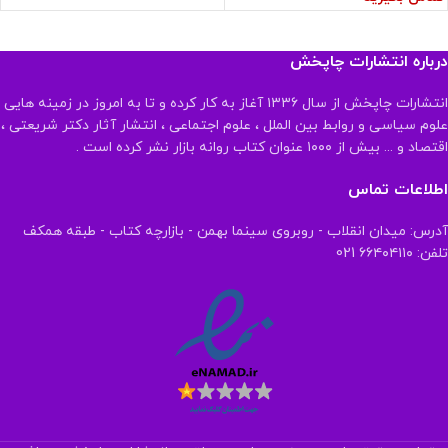
درباره انتشارات چاپخش
انتشارات چاپخش از سال ۱۳۳۶ آغاز به کار کرده و تا به امروز در زمینه هایی
علوم سیاسی و روابط بین الملل ، علوم اجتماعی ، انتشار آثار دکتر شریعتی ،
اقتصاد و ... بیش از ۱۰۰۰ عنوان کتاب روانه بازار نشر کرده است .
اطلاعات تماس
آدرس: میدان انقلاب - روبروی سینما بهمن - بازارچه کتاب - طبقه همکف
تلفن: ۶۶۴۰۴۱۱۰ 021