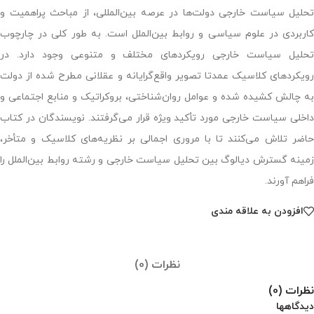
تحلیل سیاست خارجی دولت‌ها در عرصه بین‌المللی، از مباحث پراهمیت و
کاربردی در علوم سیاسی و روابط بین‌الملل است. به طور کلی در چارچوب
تحلیل سیاست خارجی رویکردهای مختلف و متنوعی وجود دارد. در
رویکردهای کلاسیک عمدتا تصویر واقع‌گرایانه و عقلانی مطرح شده از دولت
به چالش کشیده شده و عوامل روان‌شناختی، بروکراتیک و منابع اجتماعی و
داخلی سیاست خارجی مورد تأکید ویژه قرار می‌گرفتند. نویسندگان در کتاب
حاضر تلاش می‌کنند تا با مروری اجمالی بر نظریه‌های کلاسیک و متأخر،
زمینه گسترش دیالوگ بین تحلیل سیاست خارجی و رشته روابط بین‌الملل را
فراهم آورند.
افزودن به علاقه مندی
نظرات (0)
نظرات (0)
دیدگاهها