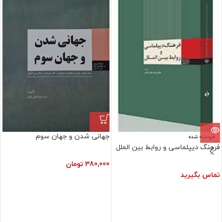
جهانی شدن و جهان سوم
فروخته شده
فرهنگ دیپلماسی و روابط بین الملل
380,000
تومان
تماس بگیرید