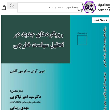
Skip to navigation
Skip to main content
فروخته شده