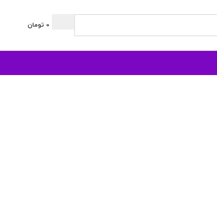
0
تومان