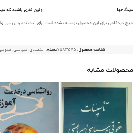
دیدگاهها
اولین نفری باشید که دید
هیچ دیدگاهی برای این محصول نوشته نشده است.
برای ثبت نقد و بررسی
وا
شناسه محصول:
7583575
دسته:
اقتصادی
,
سیاسی
,
عمومی
محصولات مشابه