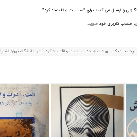
گاهی را ارسال می کنید برای “سیاست و اقتصاد کره”
رد حساب کاربری خود
شوید.
برچسب:
دکتر بهزاد شاهنده
,
سیاست و اقتصاد کره
,
نشر: دانشگاه تهران
اشترا