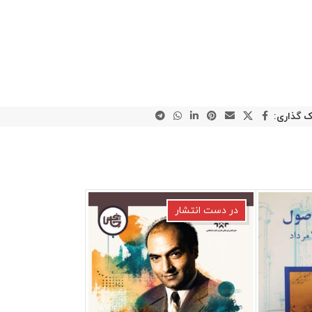
ک گذاری:
در دست انتشار