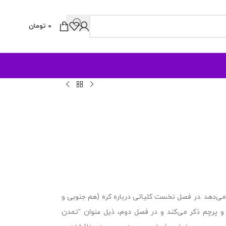
0
تومان
‌دهد .در فصل نخست کلیاتی درباره کره (هم جنوبی و
و پرچم ذکر می‌کند و در فصل دوم، ذیل عنوان “تمدن