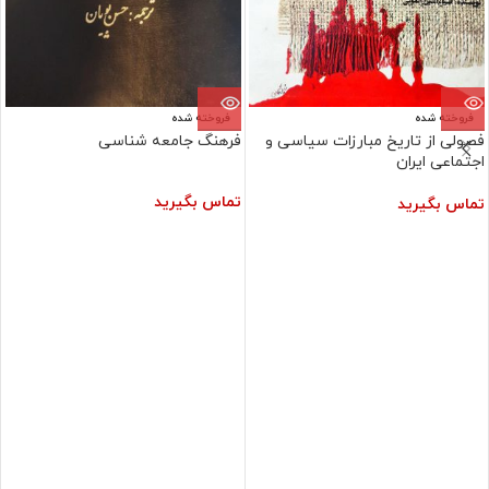
فروخته شده
فروخته شده
فصولی از تاریخ مبارزات سیاسی و
فرهنگ جامعه شناسی
اجتماعی ایران
تماس بگیرید
تماس بگیرید