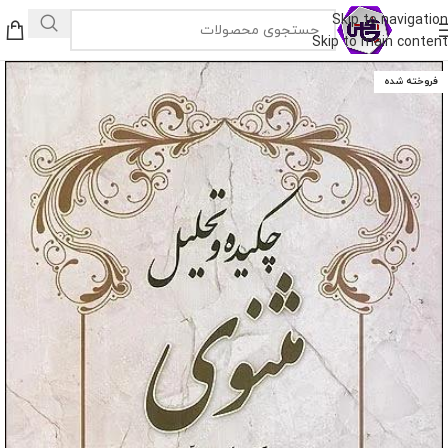
Skip to navigation
Skip to main content
فروخته شده