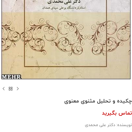
چکیده و‌ تحلیل مثنوی معنوی
تماس بگیرید
نویسنده: دکتر علی محمدی