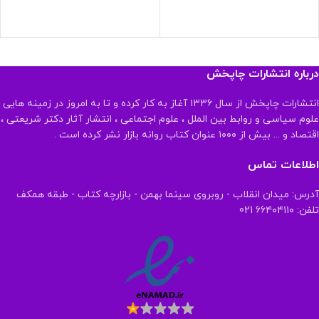
درباره انتشارات چاپخش
انتشارات چاپخش از سال ۱۳۳۶ آغاز به کار کرده و تا به امروز در زمینه هایی
علوم سیاسی و روابط بین الملل ، علوم اجتماعی ، انتشار آثار دکتر شریعتی ،
اقتصاد و ... بیش از ۱۰۰۰ عنوان کتاب روانه بازار نشر کرده است .
اطلاعات تماس
آدرس: میدان انقلاب - روبروی سینما بهمن - بازارچه کتاب - طبقه همکف
تلفن: ۶۶۴۰۴۱۱۰ 021