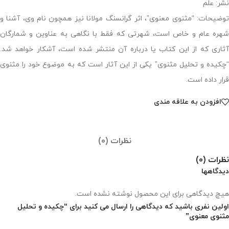
نشر: علم
توضیحات: “مثنوی معنوی”، اثر گرانسنگ مولانا نیز همچون نام وی، آشنا و
شهره عام و خاص است، شهرتی که فقط با نگاهی به عناوین و شمارگان
آثاری که از این کتاب یا درباره آن منتشر شده است، آشکار خواهد شد.
“چکیده و تحلیل مثنوی” یکی از این آثار است که به موضوع خود را مثنوی
قرار داده است.
افزودن به علاقه مندی
نظرات (0)
نظرات (0)
دیدگاهها
هیچ دیدگاهی برای این محصول نوشته نشده است.
اولین نفری باشید که دیدگاهی را ارسال می کنید برای “چکیده و‌ تحلیل
مثنوی معنوی”