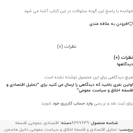
خواننده با پاسخ این گونه سئوالات در این کتاب آشنا می شود.
افزودن به علاقه مندی
نظرات (0)
نظرات (0)
دیدگاهها
هیچ دیدگاهی برای این محصول نوشته نشده است.
اولین نفری باشید که دیدگاهی را ارسال می کنید برای “تحلیل اقتصادی و
فلسفه اخلاق و سیاست عمومی”
برای ثبت نقد و بررسی
وارد حساب کاربری خود
شوید.
شناسه محصول:
8367639
دسته:
اقتصادی
,
عمومی
,
فلسفه
برچسب:
تحلیل اقتصادی و فلسفه اخلاق و سیاست عمومی
,
دانیل هاسمن
,