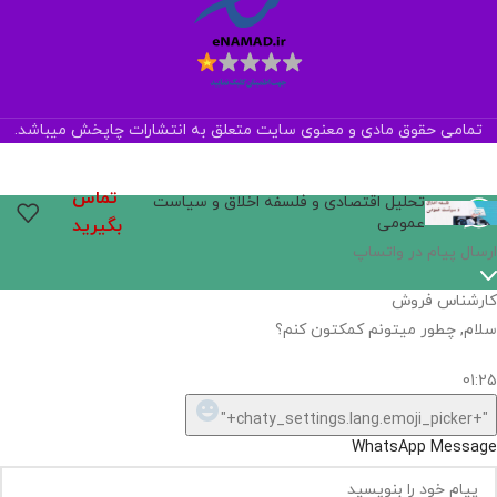
تمامی حقوق مادی و معنوی سایت متعلق به انتشارات چاپخش میباشد.
تماس
تحلیل اقتصادی و فلسفه اخلاق و سیاست
عمومی
بگیرید
اگر
موجود
نیست,
شاید
بتونیم
تهیه
کنیم!