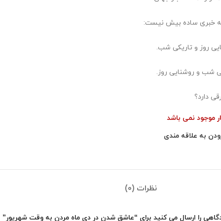
 خبری ساده بیش نیست:
یی روز و تاریکی شب.
ی شب و روشنایی روز.
قی دارد؟
ار موجود نمی باشد
ودن به علاقه مندی
نظرات (0)
گاهی را ارسال می کنید برای “عاشق شدن در دی ماه مردن به وقت شهریور”