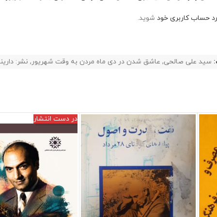
رد حساب کاربری خود
شوید.
سید علی صالحی
,
عاشق شدن در دی ماه مردن به وقت شهریور
,
نشر: داری
در دست انتشار