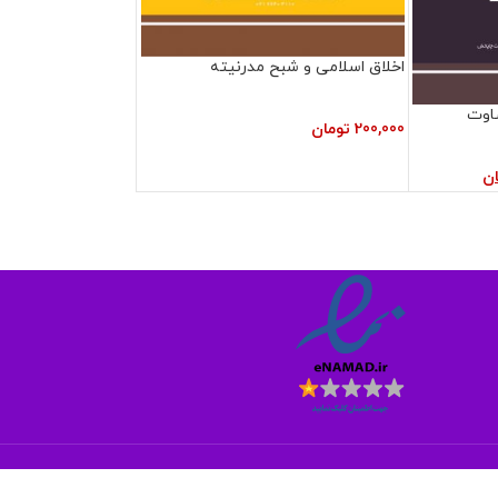
اخلاق اسلامی و شبح مدرنیته
اوت
200,000
تومان
ان