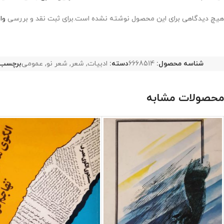
هیچ دیدگاهی برای این محصول نوشته نشده است.
برای ثبت نقد و بررسی
وا
شناسه محصول:
6668514
دسته:
ادبیات
,
شعر
,
شعر نو
,
عمومی
برچسب:
محصولات مشابه