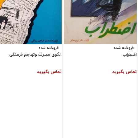
فروخته شده
فروخته شده
اضطراب
الگوی مصرف وتهاجم فرهنگی
تماس بگیرید
تماس بگیرید