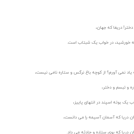
دختر! دریغا که جهان،
 خورشید، در خواب یک شبتاب است.
ه یاد نمی آورم؟ از کوچه باغ نرگس و ستاره نامی نیست،
ره و تبسم و دختر،
اب یک بوته اسپند در انتهای پاییز،
ان دریا که آسمان آسیمه را می دانست،
ان دریا که بوی ستاره و حادثه می داد.