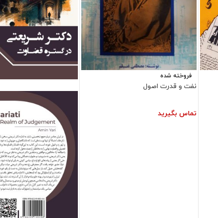
فروخته شده
فروش ویژه
نفت و قدرت اصول
تماس بگیرید