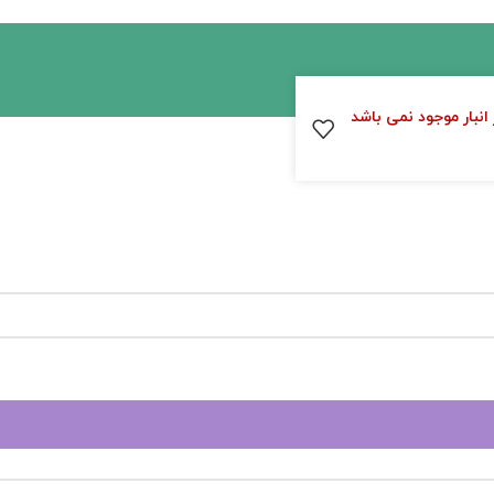
 انبار موجود نمی باشد