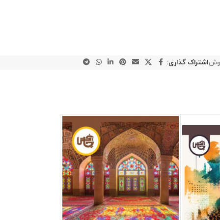
نوش
اشتراک گذاری: