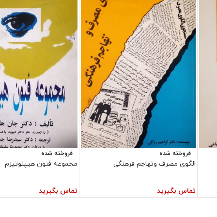
فروخته شده
فروخته شده
الگوی مصرف وتهاجم فرهنگی
مجموعه فنون هیپنوتیزم
تماس بگیرید
تماس بگیرید