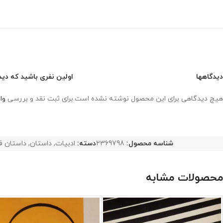
دیدگاهها
اولین نفری باشید که دید
هیچ دیدگاهی برای این محصول نوشته نشده است.
برای ثبت نقد و بررسی
وا
شناسه محصول:
2369798
دسته:
ادبیات
,
داستان
,
داستان ف
محصولات مشابه