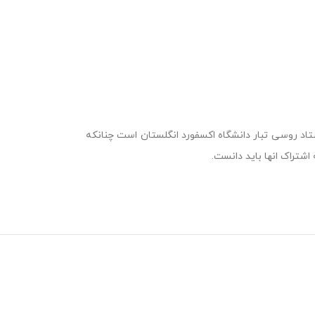
استاد روسی تبار دانشگاه اکسفورد انگلستان است چنانکه
اشتراک انها باید دانست.