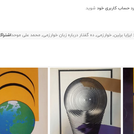
رد حساب کاربری خود
شوید.
ایزایا برلین
,
خوارزمی
,
ده گفتار درباره زبان خوارزمی
,
محمد علی موحد
اشتراک