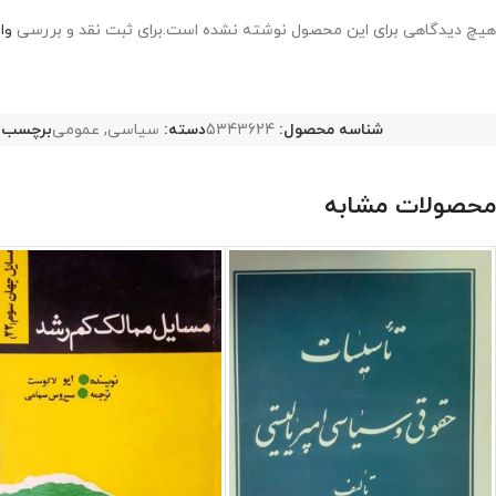
هیچ دیدگاهی برای این محصول نوشته نشده است.
برای ثبت نقد و بررسی
وا
شناسه محصول:
5343624
دسته:
سیاسی
,
عمومی
برچسب:
محصولات مشابه