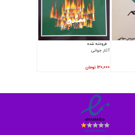
فروخته شده
آثار جوانی
120,000
تومان