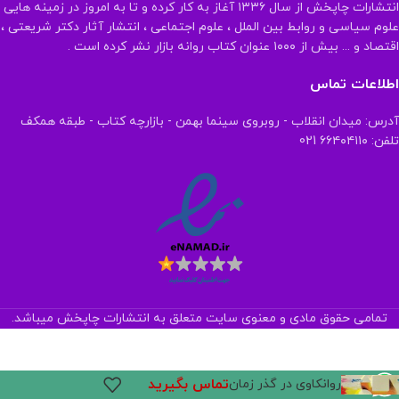
انتشارات چاپخش از سال ۱۳۳۶ آغاز به کار کرده و تا به امروز در زمینه هایی
علوم سیاسی و روابط بین الملل ، علوم اجتماعی ، انتشار آثار دکتر شریعتی ،
اقتصاد و ... بیش از ۱۰۰۰ عنوان کتاب روانه بازار نشر کرده است .
اطلاعات تماس
آدرس: میدان انقلاب - روبروی سینما بهمن - بازارچه کتاب - طبقه همکف
تلفن: ۶۶۴۰۴۱۱۰ 021
تمامی حقوق مادی و معنوی سایت متعلق به انتشارات چاپخش میباشد.
تماس بگیرید
روانکاوی در گذر زمان