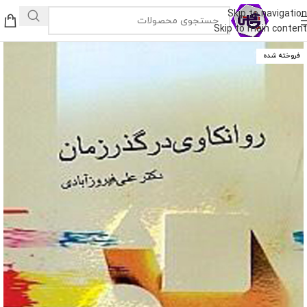
Skip to navigation
Skip to main content
فروخته شده