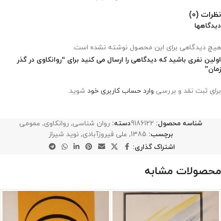
نظرات (0)
دیدگاهها
هیچ دیدگاهی برای این محصول نوشته نشده است.
اولین نفری باشید که دیدگاهی را ارسال می کنید برای “روانکاوی در گذر
زمان”
برای ثبت نقد و بررسی
وارد حساب کاربری خود
شوید.
شناسه محصول:
9186122
دسته:
روان شناسی
,
روانکاوی
,
عمومی
برچسب:
1385
,
علی فیروزآبادی
,
نوید شیراز
اشتراک گذاری:
محصولات مشابه