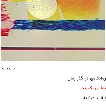
روانکاوی در گذر زمان
تماس بگیرید
اطلاعات کتاب