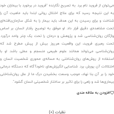
می‌توان از فروید نام برد. به تصریح نگارنده “فروید در برخورد با بیماران خود
به این نتیجه رسید که برای علاج اختلال روانی ابتدا باید ماهیت آن را
شناخت و برای رسیدن به این هدف باید بیمار را به شکل سازمان‌یافته‌ای
تحت مشاهده‌ی دقیق قرار داد. او موفق به توضیح رفتار انسان بر اساس
واژگان روان‌شناسی شد و پژوهش و درمان را تحت یک چتر واحد درآورد.
تحت رهبری فروید، این واقعیت هرروز بیش از پیش مطرح شد که
روان‌شناسی می‌تواند همانند علوم طبیعی منسجم و عملی باشد. او با
استفاده از روش‌های روان‌شناختی به مساله‌ی محوری شخصیت انسان و
اختلالات آن یورش برد. شناسایی انگیزش‌های ناخودآگاه که دستگاه درمانی
خود را بر آن بنا نهاد، موجب وسعت بخشیدن درک ما از علل روان‌شناختی
بیماری‌ها شد و راهی را برای تاثیر بر ساختار شخصیتی انسان گشود”.
افزودن به علاقه مندی
نظرات (0)