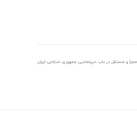
زا و مستقل در باب دیپلماسی جمهوری اسلامی ایران