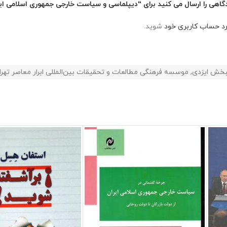
گاهی را ارسال می کنید برای “دیپلماسی و سیاست خارجی جمهوری اسلامی ای
رد حساب کاربری خود
شوید.
بخش ایزدی
,
موسسه فرهنگی مطالعات و تحقیقات بین‌المللی ابرار معاصر تهرا