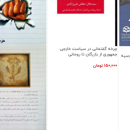
چرخه گفتمانی در سیاست خارجی
جمهوری از بازرگان تا روحانی
وسيه
150,000
تومان