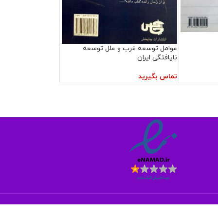
عوامل توسعه غرب و علل توسعه
نایافتگی ایران
تماس بگیرید