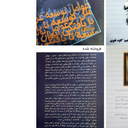
فروخته شده