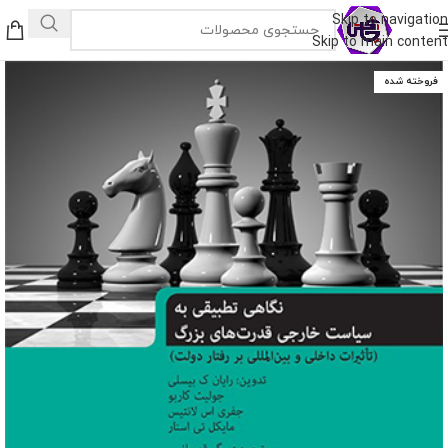
Skip to navigation
Skip to main content
فروخته شده