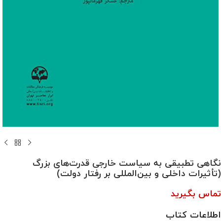
نگاهی تطبیقی به سیاست خارجی قدرت‌های بزرگ
(تأثیرات داخلی و بین‌المللی بر رفتار دولت)
تماس بگیرید
اطلاعات کتاب