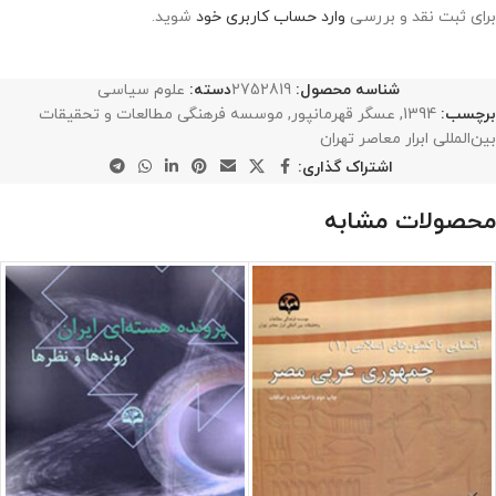
برای ثبت نقد و بررسی
وارد حساب کاربری خود
شوید.
شناسه محصول:
2752819
دسته:
علوم سیاسی
برچسب:
1394
,
عسگر قهرمانپور
,
موسسه فرهنگی مطالعات و تحقیقات
بین‌المللی ابرار معاصر تهران
اشتراک گذاری:
محصولات مشابه