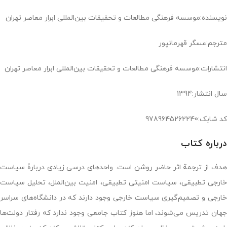
نویسنده:موسسه فرهنگی مطالعات و تحقیقات بین‌المللی ابرار معاصر تهران
مترجم:عسگر قهرمانپور
انتشارات:موسسه فرهنگی مطالعات و تحقیقات بین‌المللی ابرار معاصر تهران
سال انتشار:1394
کد شابک:9789645262240
درباره کتاب
هدف از ترجمة اثر حاضر روشن است. واحدهای درسی زیادی دربارۀ سیاست
خارجی تطبیقی، سیاست امنیتی تطبیقی، امنیت بین‌الملل، تحلیل سیاست
خارجی و تصمیم‌گیری سیاست خارجی وجود دارند که در دانشگاه‌های سراسر
جهان تدریس می‌شوند، اما هنوز کتاب جامعی وجود ندارد که رفتار دولت‌ها