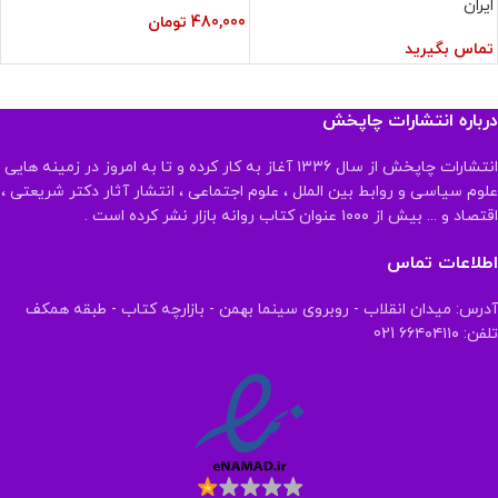
ایران
480,000
تومان
تماس بگیرید
درباره انتشارات چاپخش
انتشارات چاپخش از سال ۱۳۳۶ آغاز به کار کرده و تا به امروز در زمینه هایی
علوم سیاسی و روابط بین الملل ، علوم اجتماعی ، انتشار آثار دکتر شریعتی ،
اقتصاد و ... بیش از ۱۰۰۰ عنوان کتاب روانه بازار نشر کرده است .
اطلاعات تماس
آدرس: میدان انقلاب - روبروی سینما بهمن - بازارچه کتاب - طبقه همکف
تلفن: ۶۶۴۰۴۱۱۰ 021