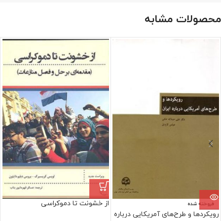
محصولات مشابه
از خشونت تا دموکراسی
فروخته شده
رویکردها و طرح‌های آمریکایی درباره