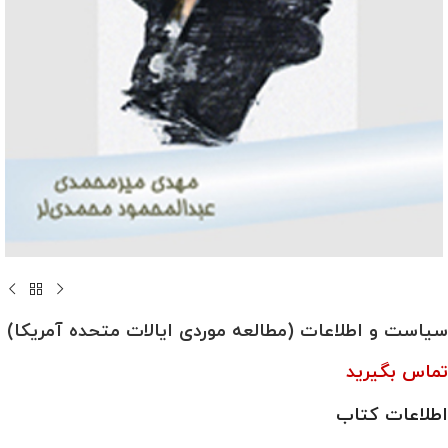
سیاست و اطلاعات (مطالعه موردی ایالات متحده آمریکا)
تماس بگیرید
اطلاعات کتاب