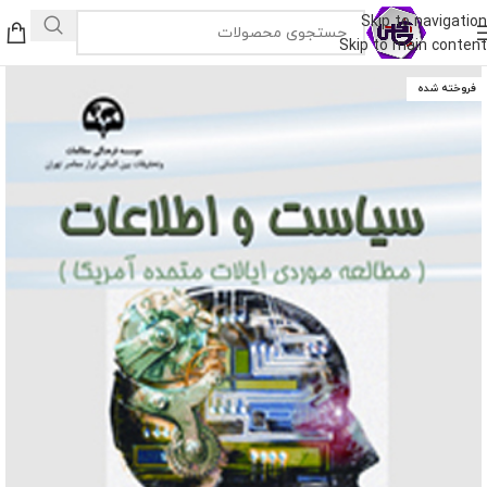
Skip to navigation
Skip to main content
فروخته شده