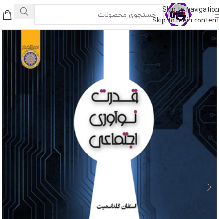
Skip to navigation
Skip to main content