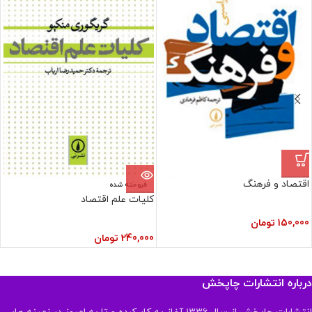
اقتصاد و فرهنگ
فروخته شده
کلیات علم اقتصاد
150,000
تومان
240,000
تومان
درباره انتشارات چاپخش