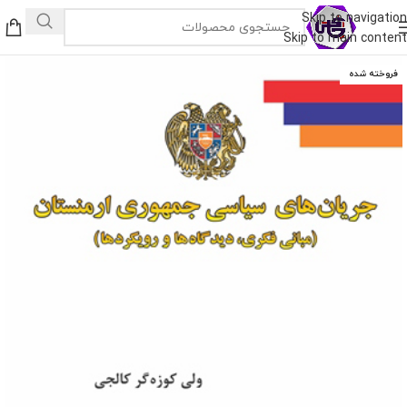
Skip to navigation
Skip to main content
فروخته شده