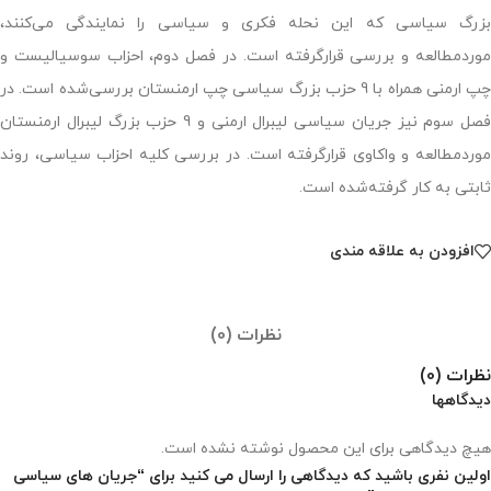
بزرگ سیاسی که این نحله فکری و سیاسی را نمایندگی می‌کنند،
موردمطالعه و بررسی قرارگرفته است. در فصل دوم، احزاب سوسیالیست و
چپ ارمنی همراه با 9 حزب بزرگ سیاسی چپ ارمنستان بررسی‌شده است. در
فصل سوم نیز جریان سیاسی لیبرال ارمنی و 9 حزب بزرگ لیبرال ارمنستان
موردمطالعه و واکاوی قرارگرفته است. در بررسی کلیه احزاب سیاسی، روند
ثابتی به کار گرفته‌شده است.
افزودن به علاقه مندی
نظرات (0)
نظرات (0)
دیدگاهها
هیچ دیدگاهی برای این محصول نوشته نشده است.
اولین نفری باشید که دیدگاهی را ارسال می کنید برای “جریان­ های سیاسی