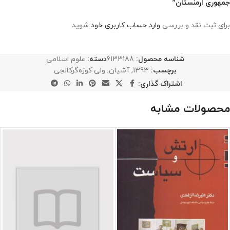
جمهوری ارمنستان”
برای ثبت نقد و بررسی
وارد حساب کاربری خود
شوید.
شناسه محصول:
6133188
دسته:
علوم اسلامی
برچسب:
1393
,
آشیان
,
ولی کوزه‌گرکالجی
اشتراک گذاری:
محصولات مشابه