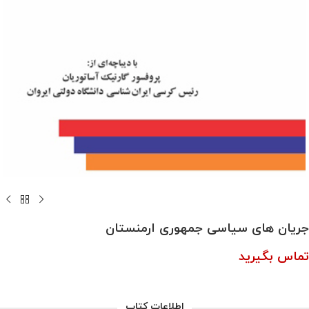
جریان­ های سیاسی جمهوری ارمنستان
تماس بگیرید
اطلاعات کتاب