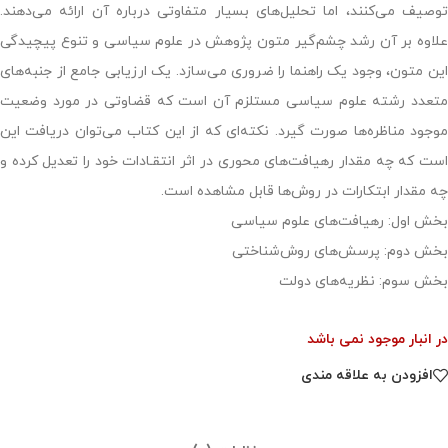
توصیف می‏‌کنند، اما تحلیل‏‌های بسیار متفاوتی درباره آن ارائه می‌‏دهند.
علاوه بر آن رشد چشم‌گیر متون پژوهش در علوم سیاسی و تنوع پیچیدگی
این متون، وجود یک راهنما را ضروری می‌‏سازد. یک ارزیابی جامع از جنبه‌‏های
متعدد رشته علوم سیاسی مستلزم آن است که قضاوتی در مورد وضعیت
موجود مناظره‌‏ها صورت گیرد. نکته‏‌ای که از این کتاب می‌‏توان دریافت این
است که چه مقدار رهیافت‏‌های محوری در اثر انتقـادات خود را تعدیل کرده و
چه مقدار ابتکارات در روش‌‏ها قابل مشاهده است.
بخش اول: رهیافت‏‌های علوم سیاسی
بخش دوم: پرسش‌‏های روش‌‏شناختی
بخش سوم: نظریه‏‌های دولت
در انبار موجود نمی باشد
افزودن به علاقه مندی