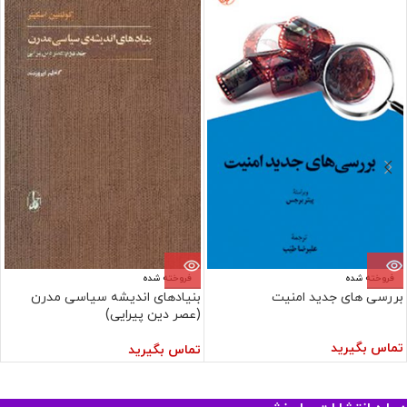
فروخته شده
فروخته شده
بررسی های جدید امنیت
بنیادهای اندیشه سیاسی مدرن
(عصر دین پیرایی)
تماس بگیرید
تماس بگیرید