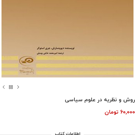
روش و نظریه در علوم سیاسی
60,000
تومان
اطلاعات کتاب