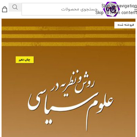
Skip to navigation
Skip to main content
فروخته شده