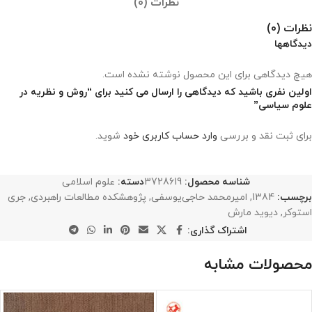
نظرات (0)
نظرات (0)
دیدگاهها
هیچ دیدگاهی برای این محصول نوشته نشده است.
اولین نفری باشید که دیدگاهی را ارسال می کنید برای “روش و نظریه در
علوم سیاسی”
برای ثبت نقد و بررسی
وارد حساب کاربری خود
شوید.
شناسه محصول:
3728619
دسته:
علوم اسلامی
برچسب:
1384
,
امیرمحمد حاجی‌یوسفی
,
پژوهشکده مطالعات راهبردی
,
جری
استوکر
,
دیوید مارش
اشتراک گذاری:
محصولات مشابه