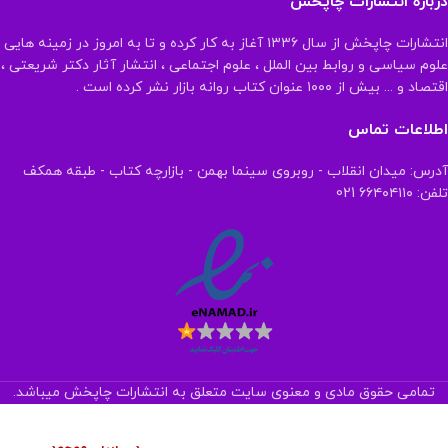
درباره انتشارات چاپخش
انتشارات چاپخش از سال ۱۳۳۶ آغاز به کار کرده و تا به امروز در زمینه هایی
علوم سیاسی و روابط بین الملل ، علوم اجتماعی ، انتشار آثار دکتر شریعتی ،
اقتصاد و ... بیش از ۱۰۰۰ عنوان کتاب روانه بازار نشر کرده است .
اطلاعات تماس
آدرس: میدان انقلاب - روبروی سینما بهمن - بازارچه کتاب - طبقه همکف
تلفن: ۶۶۴۰۴۱۱۰ 021
تمامی حقوق مادی و معنوی سایت متعلق به انتشارات چاپخش میباشد.