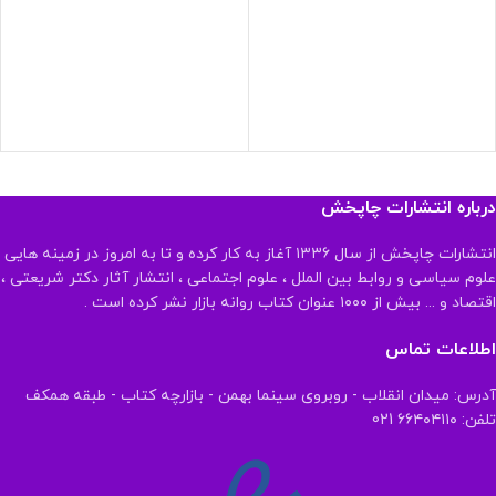
درباره انتشارات چاپخش
انتشارات چاپخش از سال ۱۳۳۶ آغاز به کار کرده و تا به امروز در زمینه هایی
علوم سیاسی و روابط بین الملل ، علوم اجتماعی ، انتشار آثار دکتر شریعتی ،
اقتصاد و ... بیش از ۱۰۰۰ عنوان کتاب روانه بازار نشر کرده است .
اطلاعات تماس
آدرس: میدان انقلاب - روبروی سینما بهمن - بازارچه کتاب - طبقه همکف
تلفن: ۶۶۴۰۴۱۱۰ 021