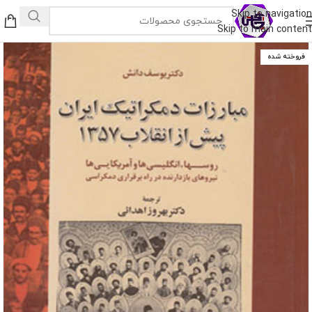
Skip to navigation
Skip to main content
فروخته شده