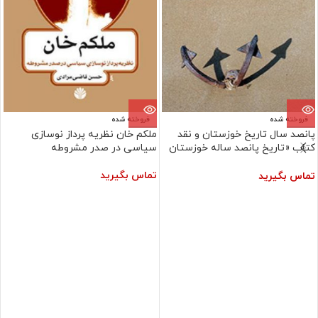
فروخته شده
فروخته شده
پانصد سال تاریخ خوزستان و نقد
ملکم خان نظریه پرداز نوسازی
کتاب «تاریخ پانصد ساله خوزستان
سیاسی در صدر مشروطه
»
تماس بگیرید
تماس بگیرید