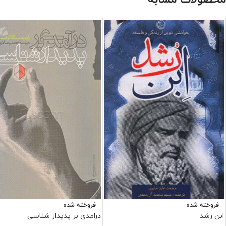
فروخته شده
فروخته شده
ابن رشد
درامدی بر پدیدار شناسی