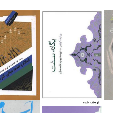
فروخته شده