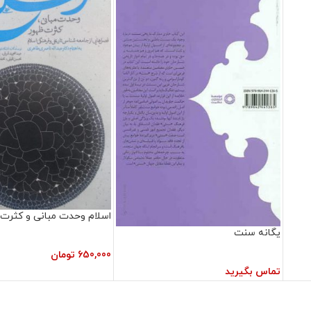
اسلام وحدت مبانی و کثرت 
یگانه سنت
650,000
تومان
تماس بگیرید