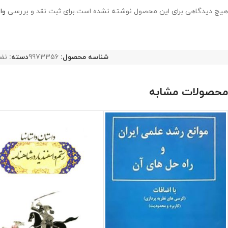
هیچ دیدگاهی برای این محصول نوشته نشده است.
برای ثبت نقد و بررسی
وا
شناسه محصول:
9973356
دسته:
نف
محصولات مشابه